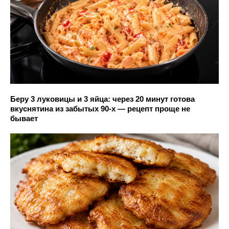
Беру 3 луковицы и 3 яйца: через 20 минут готова
вкуснятина из забытых 90-х — рецепт проще не
бывает