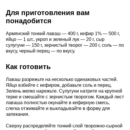
Для приготовления вам
понадобится
Армянский тонкий лаваш — 400 г, кефир 1% — 500 г,
яйцо — 1 шт., укроп и зеленый лук — 20 г, сыр
сулугуни — 150 г, зернистый творог — 200 г, соль — по
вкусу, черный перец — по вкусу.
Как готовить
Лаваш разрежьте на несколько одинаковых частей.
Яйцо взбейте с кефиром, добавьте соль и перец.
Зелень мелко нарежьте. Сулугуни натрите на крупной
терке и смешайте с зернистым творогом. Каждый лист
лаваша полностью окунайте в кефирную смесь,
слегка отжимайте и выкладывайте в форму для
запекания.
Сверху распределяйте тонкий слой творожно-сырной