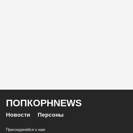
ПОПКОРНNEWS
Новости
Персоны
Присоединяйся к нам: