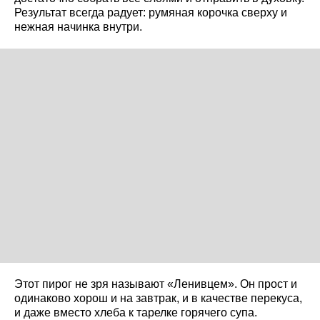
Результат всегда радует: румяная корочка сверху и
нежная начинка внутри.
Этот пирог не зря называют «Ленивцем». Он прост и
одинаково хорош и на завтрак, и в качестве перекуса,
и даже вместо хлеба к тарелке горячего супа.