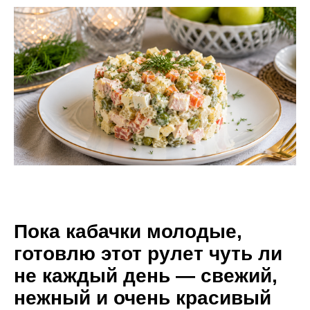
Пока кабачки молодые,
готовлю этот рулет чуть ли
не каждый день — свежий,
нежный и очень красивый