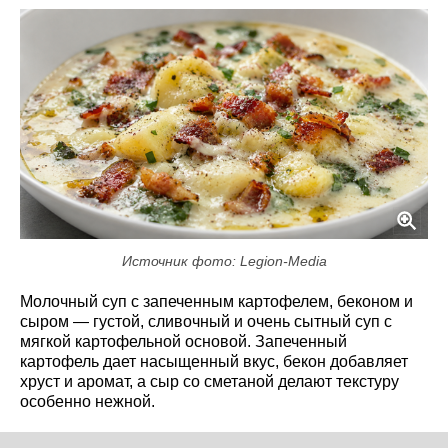
Источник фото: Legion-Media
Молочный суп с запеченным картофелем, беконом и
сыром — густой, сливочный и очень сытный суп с
мягкой картофельной основой. Запеченный
картофель дает насыщенный вкус, бекон добавляет
хруст и аромат, а сыр со сметаной делают текстуру
особенно нежной.