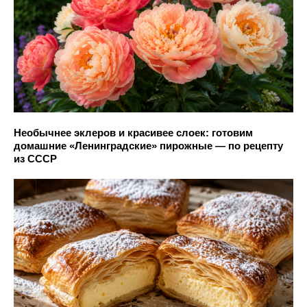
Необычнее эклеров и красивее слоек: готовим
домашние «Ленинградские» пирожные — по рецепту
из СССР