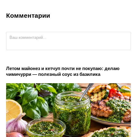
Комментарии
Летом майонез и кетчуп почти не покупаю: делаю
чимичурри — полезный соус из базилика