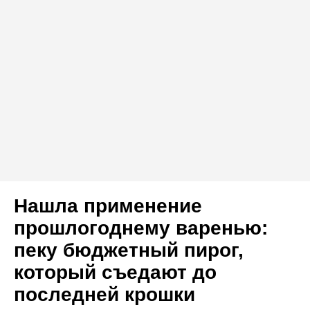
Нашла применение
прошлогоднему варенью:
пеку бюджетный пирог,
который съедают до
последней крошки