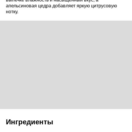
апельсиновая цедра добавляет яркую цитрусовую
нотку.
Ингредиенты