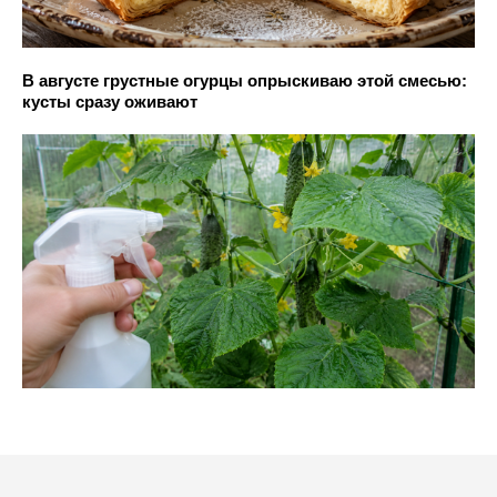
В августе грустные огурцы опрыскиваю этой смесью:
кусты сразу оживают