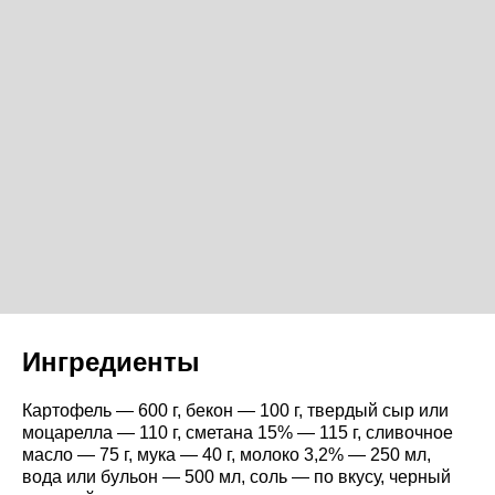
Ингредиенты
Картофель — 600 г, бекон — 100 г, твердый сыр или
моцарелла — 110 г, сметана 15% — 115 г, сливочное
масло — 75 г, мука — 40 г, молоко 3,2% — 250 мл,
вода или бульон — 500 мл, соль — по вкусу, черный