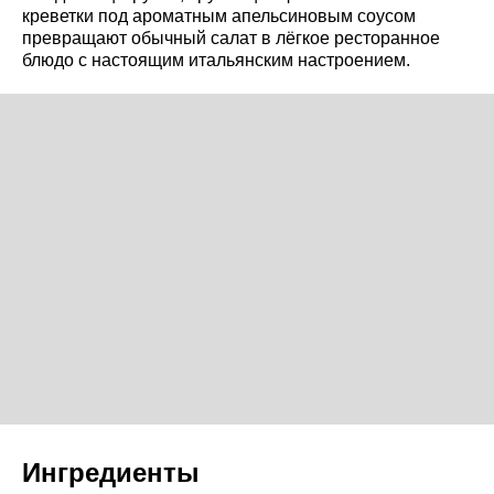
креветки под ароматным апельсиновым соусом
превращают обычный салат в лёгкое ресторанное
блюдо с настоящим итальянским настроением.
Ингредиенты