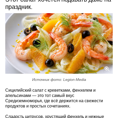
праздник.
Источник фото: Legion-Media
Сицилийский салат с креветками, фенхелем и
апельсинами — это тот самый вкус
Средиземноморья, где всё держится на свежести
продуктов и простых сочетаниях.
Сладость цитрусов, хрустящий фенхель и нежные