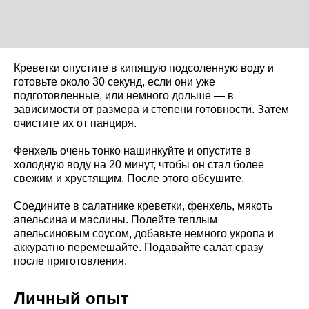
Креветки опустите в кипящую подсоленную воду и
готовьте около 30 секунд, если они уже
подготовленные, или немного дольше — в
зависимости от размера и степени готовности. Затем
очистите их от панциря.
Фенхель очень тонко нашинкуйте и опустите в
холодную воду на 20 минут, чтобы он стал более
свежим и хрустящим. После этого обсушите.
Соедините в салатнике креветки, фенхель, мякоть
апельсина и маслины. Полейте теплым
апельсиновым соусом, добавьте немного укропа и
аккуратно перемешайте. Подавайте салат сразу
после приготовления.
Личный опыт