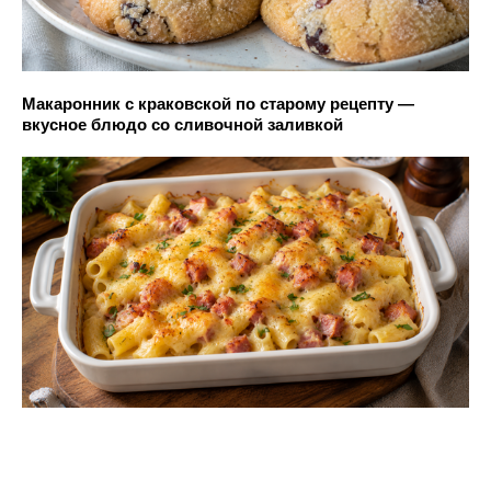
Макаронник с краковской по старому рецепту —
вкусное блюдо со сливочной заливкой