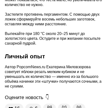
количество не нужно.
Застелите противень пергаментом. С помощью двух
ложек сформируйте восемь небольших заготовок,
оставляя между ними расстояние.
Выпекайте при 180 °C около 20–25 минут до
золотистого цвета. Остудите и при желании посыпьте
сахарной пудрой.
Личный опыт
Автор PopcornNews.ru Екатерина Миловзорова
советует яблоки резать мелким кубиком и не
уменьшать их количество — именно из-за большого
объёма начинки эти «штучки» получаются сочными, а
не сухими.
Оцените новость