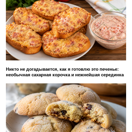
Никто не догадывается, как я готовлю это печенье:
необычная сахарная корочка и нежнейшая серединка