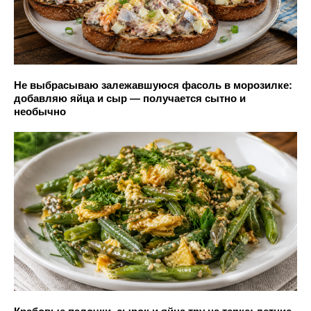
Не выбрасываю залежавшуюся фасоль в морозилке:
добавляю яйца и сыр — получается сытно и
необычно