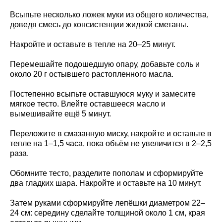
Всыпьте несколько ложек муки из общего количества,
доведя смесь до консистенции жидкой сметаны.
Накройте и оставьте в тепле на 20–25 минут.
Перемешайте подошедшую опару, добавьте соль и
около 20 г остывшего растопленного масла.
Постепенно всыпьте оставшуюся муку и замесите
мягкое тесто. Влейте оставшееся масло и
вымешивайте ещё 5 минут.
Переложите в смазанную миску, накройте и оставьте в
тепле на 1–1,5 часа, пока объём не увеличится в 2–2,5
раза.
Обомните тесто, разделите пополам и сформируйте
два гладких шара. Накройте и оставьте на 10 минут.
Затем руками сформируйте лепёшки диаметром 22–
24 см: середину сделайте толщиной около 1 см, края