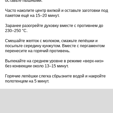
оставьте пышными.
Часто наколите центр вилкой и оставьте заготовки под
пакетом ещё на 15–20 минут.
Заранее разогрейте духовку вместе с противнем до
230–250 °C.
Смешайте желток с молоком, смажьте лепёшки и
посыпьте середину кунжутом. Вместе с пергаментом
перенесите на горячий противень.
Выпекайте на среднем уровне в режиме «верх-низ»
без конвекции около 13–15 минут.
Горячие лепёшки слегка сбрызните водой и накройте
полотенцем на 5 минут.