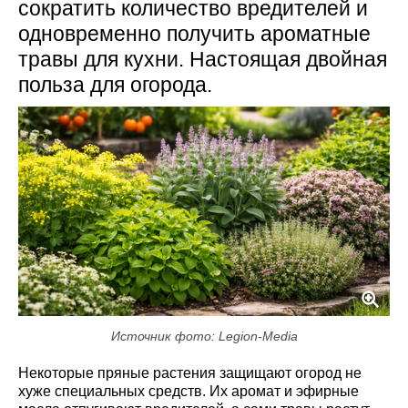
сократить количество вредителей и
одновременно получить ароматные
травы для кухни. Настоящая двойная
польза для огорода.
Источник фото: Legion-Media
Некоторые пряные растения защищают огород не
хуже специальных средств. Их аромат и эфирные