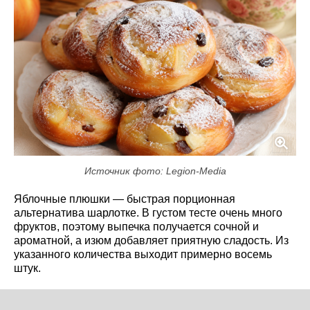
Источник фото: Legion-Media
Яблочные плюшки — быстрая порционная
альтернатива шарлотке. В густом тесте очень много
фруктов, поэтому выпечка получается сочной и
ароматной, а изюм добавляет приятную сладость. Из
указанного количества выходит примерно восемь
штук.