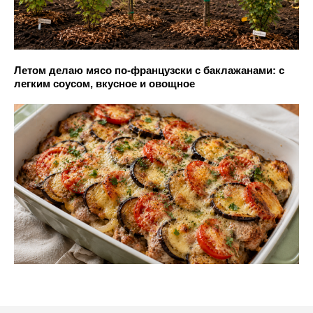
Летом делаю мясо по-французски с баклажанами: с
легким соусом, вкусное и овощное