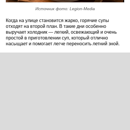
Источник фото: Legion-Media
Когда на улице становится жарко, горячие супы
отходят на второй план. В такие дни особенно
выручает холодник — легкий, освежающий и очень
простой в приготовлении суп, который отлично
насыщает и помогает легче переносить летний зной.