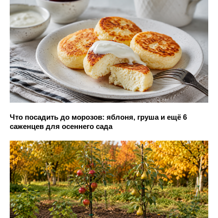
Что посадить до морозов: яблоня, груша и ещё 6
саженцев для осеннего сада