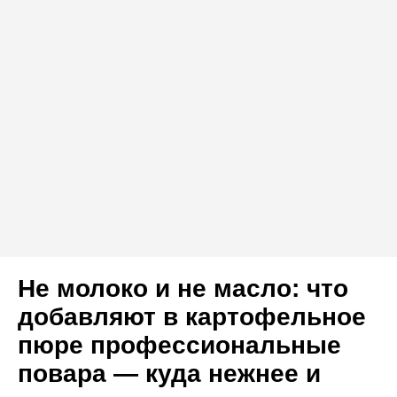
Не молоко и не масло: что
добавляют в картофельное
пюре профессиональные
повара — куда нежнее и