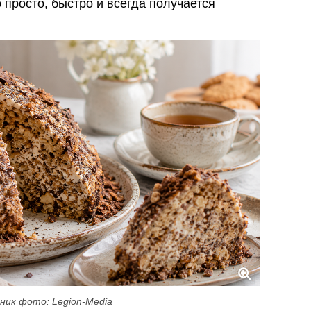
 просто, быстро и всегда получается
ник фото: Legion-Media