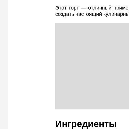
Этот торт — отличный пример
создать настоящий кулинарн
Ингредиенты