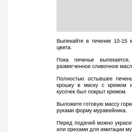
Выпекайте в течение 10-15 
цвета.
Пока печенье выпекается
размягченное сливочное масло
Полностью остывшее печень
крошку в миску с кремом 
кусочек был покрыт кремом.
Выложите готовую массу горк
руками форму муравейника.
Перед подачей можно украси
или орехами для имитации му