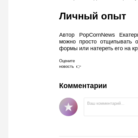
Личный опыт
Автор PopCornNews Екатер
можно просто отщипывать о
формы или натереть его на кр
Оцените
новость
Комментарии