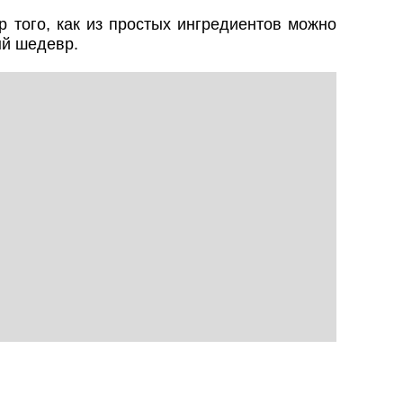
 того, как из простых ингредиентов можно
ый шедевр.