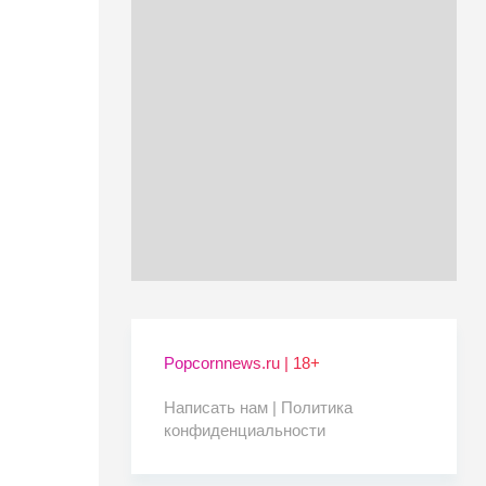
Popcornnews.ru | 18+
Написать нам |
Политика
конфиденциальности