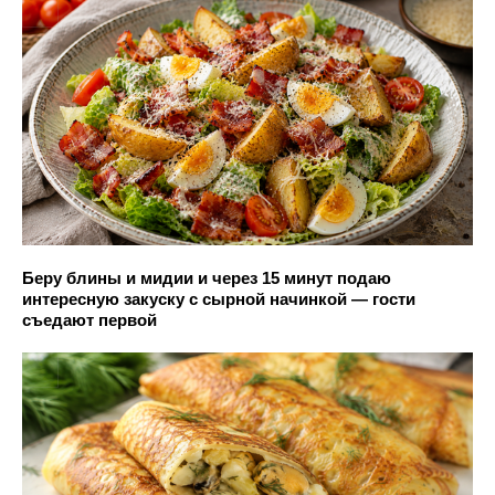
Беру блины и мидии и через 15 минут подаю
интересную закуску с сырной начинкой — гости
съедают первой