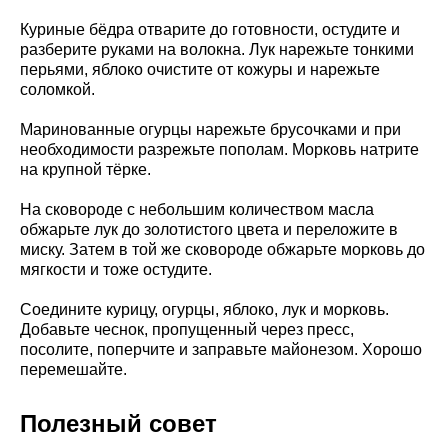
Куриные бёдра отварите до готовности, остудите и
разберите руками на волокна. Лук нарежьте тонкими
перьями, яблоко очистите от кожуры и нарежьте
соломкой.
Маринованные огурцы нарежьте брусочками и при
необходимости разрежьте пополам. Морковь натрите
на крупной тёрке.
На сковороде с небольшим количеством масла
обжарьте лук до золотистого цвета и переложите в
миску. Затем в той же сковороде обжарьте морковь до
мягкости и тоже остудите.
Соедините курицу, огурцы, яблоко, лук и морковь.
Добавьте чеснок, пропущенный через пресс,
посолите, поперчите и заправьте майонезом. Хорошо
перемешайте.
Полезный совет