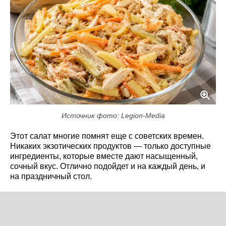
Источник фото: Legion-Media
Этот салат многие помнят еще с советских времен.
Никаких экзотических продуктов — только доступные
ингредиенты, которые вместе дают насыщенный,
сочный вкус. Отлично подойдет и на каждый день, и
на праздничный стол.