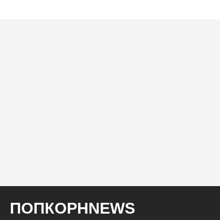
ПОПКОРНNEWS