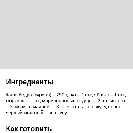
Ингредиенты
Филе бедра (курица) – 250 г, лук – 1 шт., яблоко – 1 шт.,
морковь – 1 шт., маринованные огурцы – 2 шт., чеснок
– 3 зубчика, майонез – 3 ст. л., соль – по вкусу, перец
чёрный молотый – по вкусу.
Как готовить