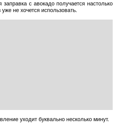
я заправка с авокадо получается настолько
 уже не хочется использовать.
вление уходит буквально несколько минут.