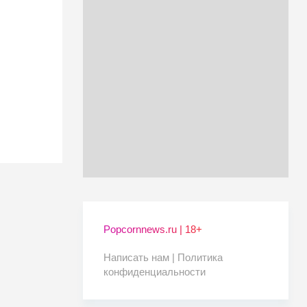
Popcornnews.ru | 18+
Написать нам |
Политика
конфиденциальности