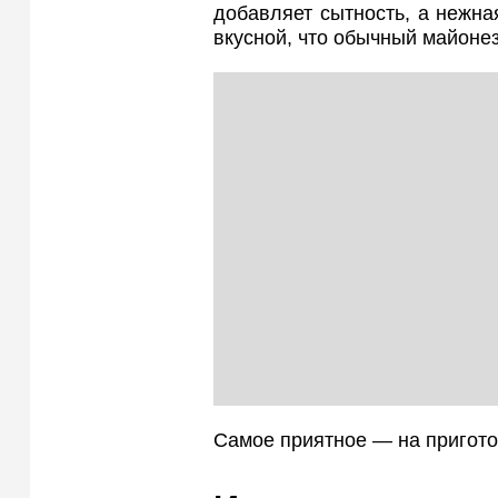
добавляет сытность, а нежна
вкусной, что обычный майонез
Самое приятное — на пригото