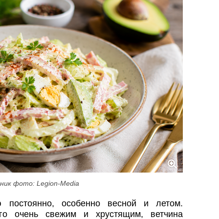
ник фото: Legion-Media
ю постоянно, особенно весной и летом.
го очень свежим и хрустящим, ветчина