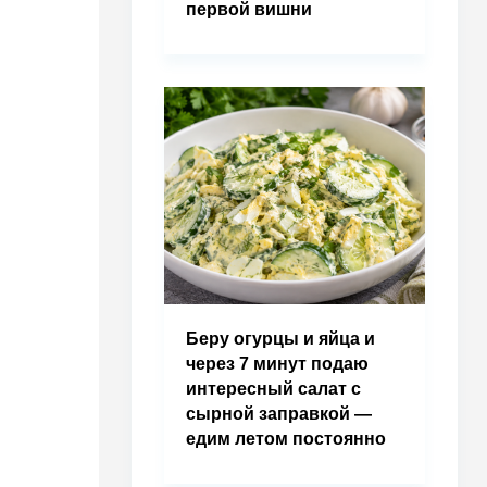
первой вишни
Беру огурцы и яйца и
через 7 минут подаю
интересный салат с
сырной заправкой —
едим летом постоянно