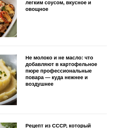
легким соусом, вкусное и
овощное
Не молоко и не масло: что
добавляют в картофельное
пюре профессиональные
повара — куда нежнее и
воздушнее
Рецепт из СССР, который