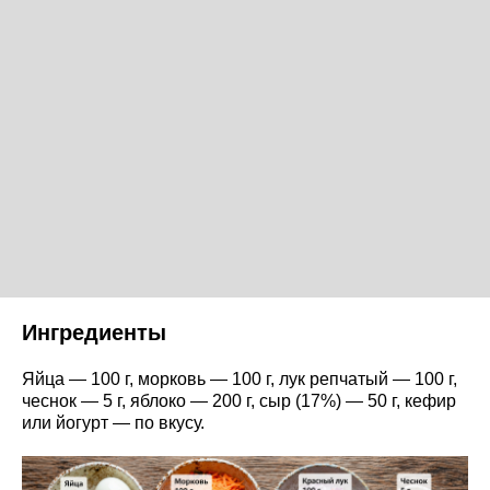
Ингредиенты
Яйца — 100 г, морковь — 100 г, лук репчатый — 100 г,
чеснок — 5 г, яблоко — 200 г, сыр (17%) — 50 г, кефир
или йогурт — по вкусу.