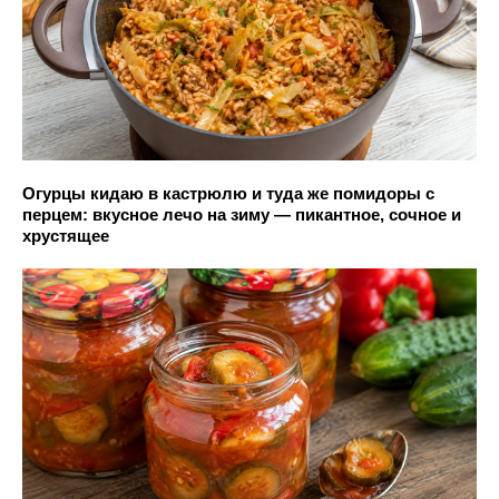
Огурцы кидаю в кастрюлю и туда же помидоры с
перцем: вкусное лечо на зиму — пикантное, сочное и
хрустящее