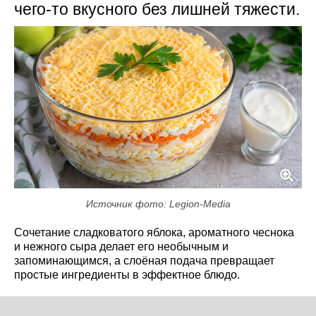
чего-то вкусного без лишней тяжести.
Источник фото: Legion-Media
Сочетание сладковатого яблока, ароматного чеснока
и нежного сыра делает его необычным и
запоминающимся, а слоёная подача превращает
простые ингредиенты в эффектное блюдо.