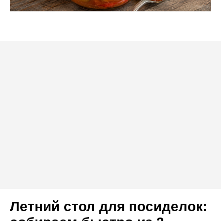
Летний стол для посиделок: