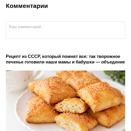
Комментарии
Рецепт из СССР, который помнят все: так творожное
печенье готовили наши мамы и бабушки — объедение