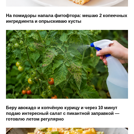
На помидоры напала фитофтора: мешаю 2 копеечных
ингредиента и опрыскиваю кусты
Беру авокадо и копчёную курицу и через 10 минут
подаю интересный салат с пикантной заправкой —
готовлю летом регулярно