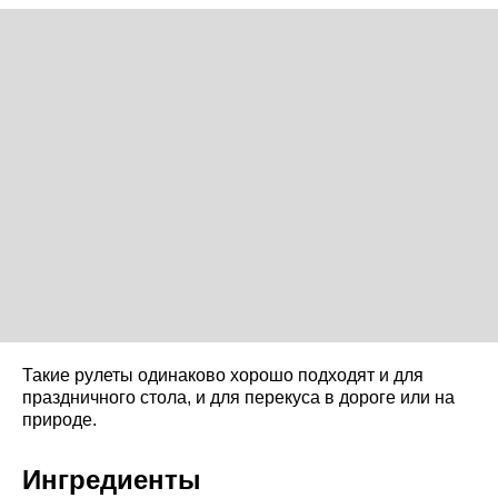
Такие рулеты одинаково хорошо подходят и для
праздничного стола, и для перекуса в дороге или на
природе.
Ингредиенты