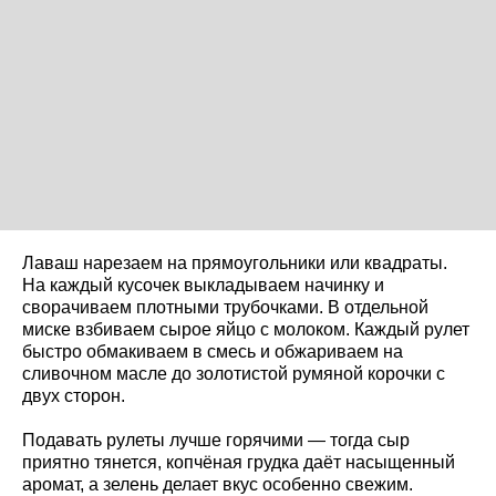
Лаваш нарезаем на прямоугольники или квадраты.
На каждый кусочек выкладываем начинку и
сворачиваем плотными трубочками. В отдельной
миске взбиваем сырое яйцо с молоком. Каждый рулет
быстро обмакиваем в смесь и обжариваем на
сливочном масле до золотистой румяной корочки с
двух сторон.
Подавать рулеты лучше горячими — тогда сыр
приятно тянется, копчёная грудка даёт насыщенный
аромат, а зелень делает вкус особенно свежим.