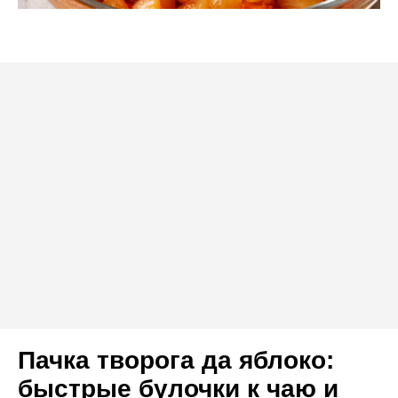
Пачка творога да яблоко:
быстрые булочки к чаю и