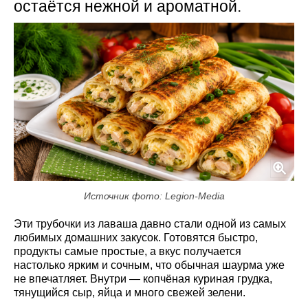
остаётся нежной и ароматной.
Источник фото: Legion-Media
Эти трубочки из лаваша давно стали одной из самых
любимых домашних закусок. Готовятся быстро,
продукты самые простые, а вкус получается
настолько ярким и сочным, что обычная шаурма уже
не впечатляет. Внутри — копчёная куриная грудка,
тянущийся сыр, яйца и много свежей зелени.