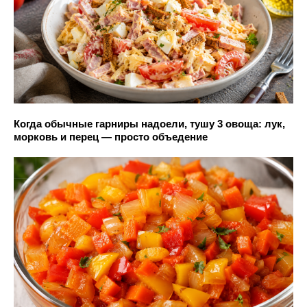
Когда обычные гарниры надоели, тушу 3 овоща: лук,
морковь и перец — просто объедение