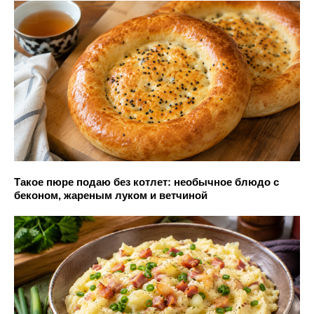
Такое пюре подаю без котлет: необычное блюдо с
беконом, жареным луком и ветчиной