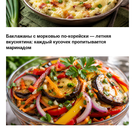
Баклажаны с морковью по-корейски — летняя
вкуснятина: каждый кусочек пропитывается
маринадом