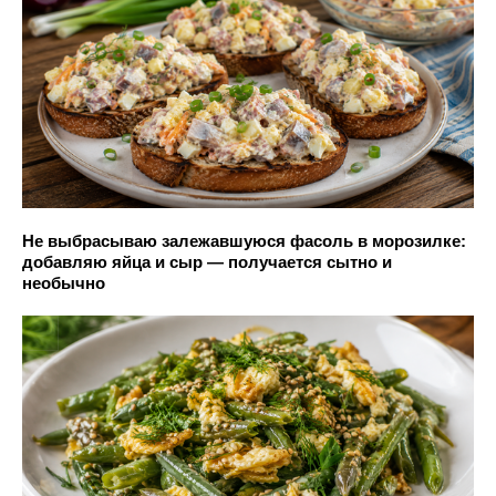
Не выбрасываю залежавшуюся фасоль в морозилке:
добавляю яйца и сыр — получается сытно и
необычно