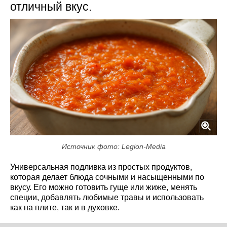
отличный вкус.
Источник фото: Legion-Media
Универсальная подливка из простых продуктов,
которая делает блюда сочными и насыщенными по
вкусу. Его можно готовить гуще или жиже, менять
специи, добавлять любимые травы и использовать
как на плите, так и в духовке.