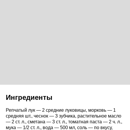
Ингредиенты
Репчатый лук — 2 средние луковицы, морковь — 1
средняя шт., чеснок — 3 зубчика, растительное масло
— 2 ст. л., сметана — 3 ст. л., томатная паста — 2 ч. л.,
мука — 1/2 ст. л., вода — 500 мл, соль — по вкусу,