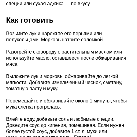
специи или сухая аджика — по вкусу.
Как готовить
Возьмите лук и нарежьте его перьями или
полукольцами. Морковь натрите соломкой.
Разогрейте сковороду с растительным маслом или
используйте масло, оставшееся после обжаривания
мяса.
Выложите лук и морковь, обжаривайте до легкой
мягкости. Добавьте измельченный чеснок, сметану,
томатную пасту и муку.
Перемешайте и обжаривайте около 1 минуты, чтобы
мука слегка прогрелась.
Влейте воду, добавьте соль и любимые специи.
Доведите соус до кипения, помешивая. Если нужен
более густой соус, добавьте 1 ст. л. муки или