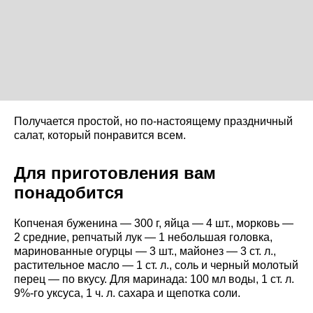
Получается простой, но по-настоящему праздничный
салат, который понравится всем.
Для приготовления вам
понадобится
Копченая буженина — 300 г, яйца — 4 шт., морковь —
2 средние, репчатый лук — 1 небольшая головка,
маринованные огурцы — 3 шт., майонез — 3 ст. л.,
растительное масло — 1 ст. л., соль и черный молотый
перец — по вкусу. Для маринада: 100 мл воды, 1 ст. л.
9%-го уксуса, 1 ч. л. сахара и щепотка соли.