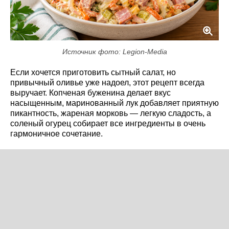
Источник фото: Legion-Media
Если хочется приготовить сытный салат, но
привычный оливье уже надоел, этот рецепт всегда
выручает. Копченая буженина делает вкус
насыщенным, маринованный лук добавляет приятную
пикантность, жареная морковь — легкую сладость, а
соленый огурец собирает все ингредиенты в очень
гармоничное сочетание.