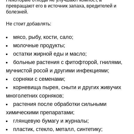
превращают его в источник запаха, вредителей и
болезней.
Не стоит добавлять:
мясо, рыбу, кости, сало;
молочные продукты;
остатки жирной еды и масло;
больные растения с фитофторой, гнилями,
мучнистой росой и другими инфекциями;
сорняки с семенами;
корневища пырея, сныти и других живучих
многолетних сорняков;
растения после обработки сильными
химическими препаратами;
глянцевую бумагу и журналы;
пластик, стекло, металл, синтетику;