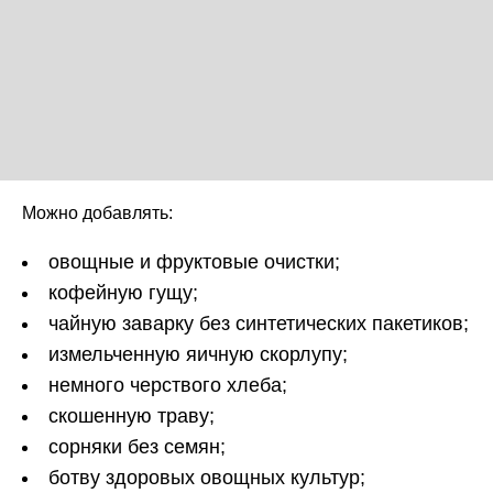
Можно добавлять:
овощные и фруктовые очистки;
кофейную гущу;
чайную заварку без синтетических пакетиков;
измельченную яичную скорлупу;
немного черствого хлеба;
скошенную траву;
сорняки без семян;
ботву здоровых овощных культур;