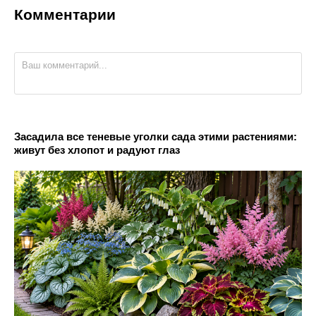
Комментарии
Засадила все теневые уголки сада этими растениями:
живут без хлопот и радуют глаз