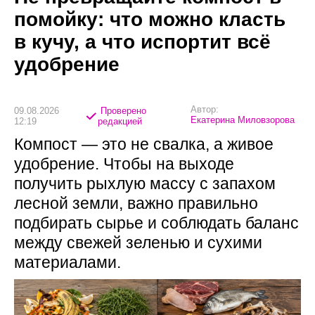
помойку: что можно класть
в кучу, а что испортит всё
удобрение
Автор:
09.08.2026
Проверено
Екатерина Миловзорова
12:19
редакцией
Компост — это не свалка, а живое
удобрение. Чтобы на выходе
получить рыхлую массу с запахом
лесной земли, важно правильно
подбирать сырье и соблюдать баланс
между свежей зеленью и сухими
материалами.