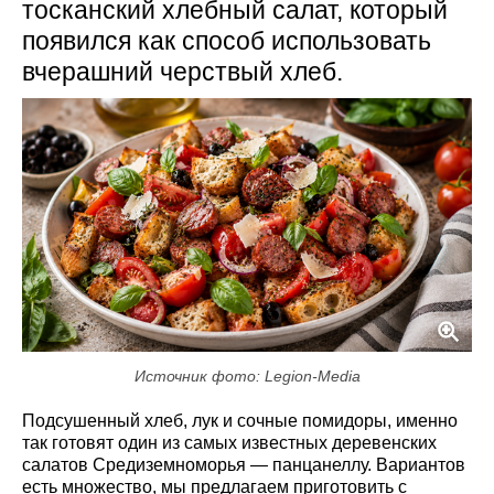
тосканский хлебный салат, который
появился как способ использовать
вчерашний черствый хлеб.
Источник фото: Legion-Media
Подсушенный хлеб, лук и сочные помидоры, именно
так готовят один из самых известных деревенских
салатов Средиземноморья — панцанеллу. Вариантов
есть множество, мы предлагаем приготовить с