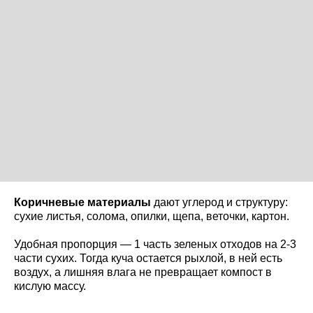
Коричневые материалы
дают углерод и структуру:
сухие листья, солома, опилки, щепа, веточки, картон.
Удобная пропорция — 1 часть зеленых отходов на 2-3
части сухих. Тогда куча остается рыхлой, в ней есть
воздух, а лишняя влага не превращает компост в
кислую массу.