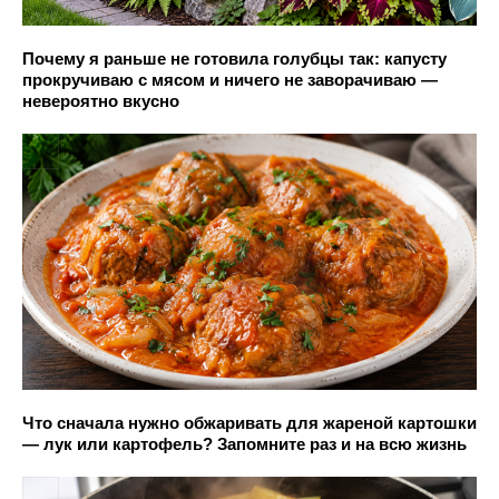
Почему я раньше не готовила голубцы так: капусту
прокручиваю с мясом и ничего не заворачиваю —
невероятно вкусно
Что сначала нужно обжаривать для жареной картошки
— лук или картофель? Запомните раз и на всю жизнь