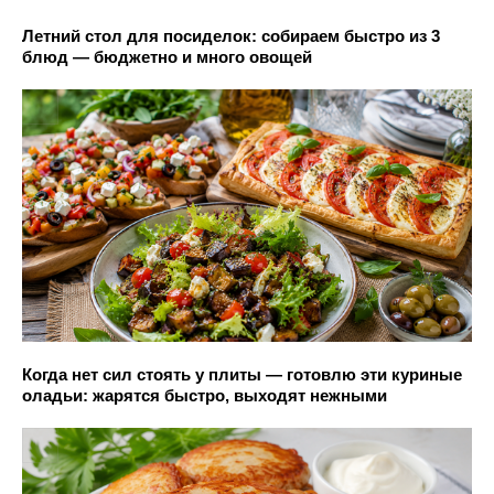
Летний стол для посиделок: собираем быстро из 3
блюд — бюджетно и много овощей
Когда нет сил стоять у плиты — готовлю эти куриные
оладьи: жарятся быстро, выходят нежными