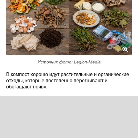
Источник фото: Legion-Media
В компост хорошо идут растительные и органические
отходы, которые постепенно перегнивают и
обогащают почву.