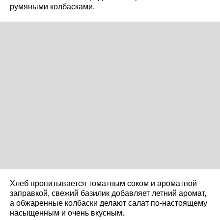
румяными колбасками.
Хлеб пропитывается томатным соком и ароматной
заправкой, свежий базилик добавляет летний аромат,
а обжаренные колбаски делают салат по-настоящему
насыщенным и очень вкусным.