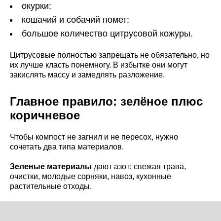
окурки;
кошачий и собачий помет;
большое количество цитрусовой кожуры.
Цитрусовые полностью запрещать не обязательно, но
их лучше класть понемногу. В избытке они могут
закислять массу и замедлять разложение.
Главное правило: зелёное плюс
коричневое
Чтобы компост не загнил и не пересох, нужно
сочетать два типа материалов.
Зеленые материалы
дают азот: свежая трава,
очистки, молодые сорняки, навоз, кухонные
растительные отходы.