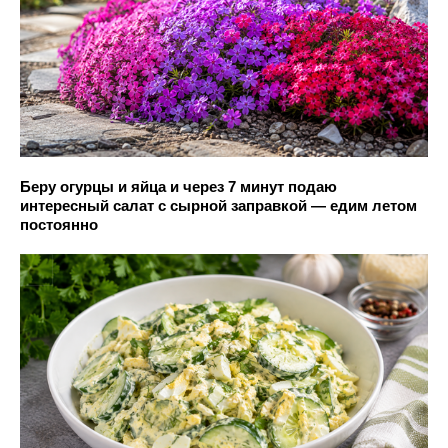
Беру огурцы и яйца и через 7 минут подаю
интересный салат с сырной заправкой — едим летом
постоянно