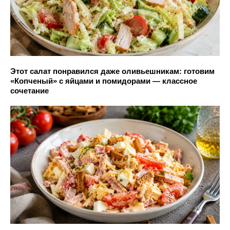
Этот салат понравился даже оливьешникам: готовим
«Копченый» с яйцами и помидорами — классное
сочетание