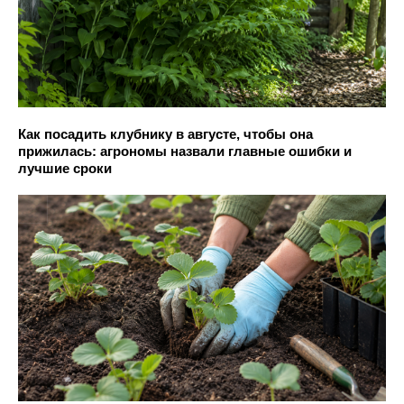
Как посадить клубнику в августе, чтобы она
прижилась: агрономы назвали главные ошибки и
лучшие сроки