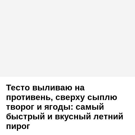
Тесто выливаю на
противень, сверху сыплю
творог и ягоды: самый
быстрый и вкусный летний
пирог