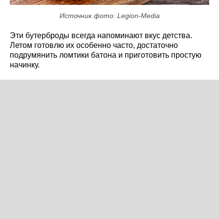
Источник фото: Legion-Media
Эти бутерброды всегда напоминают вкус детства.
Летом готовлю их особенно часто, достаточно
подрумянить ломтики батона и приготовить простую
начинку.