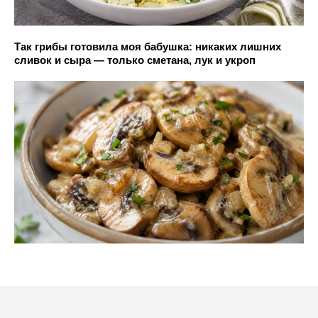
Так грибы готовила моя бабушка: никаких лишних
сливок и сыра — только сметана, лук и укроп