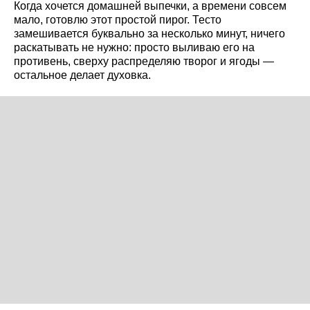
Когда хочется домашней выпечки, а времени совсем
мало, готовлю этот простой пирог. Тесто
замешивается буквально за несколько минут, ничего
раскатывать не нужно: просто выливаю его на
противень, сверху распределяю творог и ягоды —
остальное делает духовка.