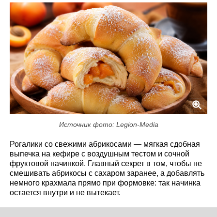
Источник фото: Legion-Media
Рогалики со свежими абрикосами — мягкая сдобная
выпечка на кефире с воздушным тестом и сочной
фруктовой начинкой. Главный секрет в том, чтобы не
смешивать абрикосы с сахаром заранее, а добавлять
немного крахмала прямо при формовке: так начинка
остается внутри и не вытекает.