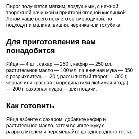
Пирог получается мягким, воздушным, с нежной
творожной начинкой и приятной ягодной кислинкой.
Летом чаще всего пеку его со смородиной, но
подходят и малина, вишня, черника или голубика.
Для приготовления вам
понадобится
Яйца — 4 шт., сахар — 250 г, кефир — 250 мл,
растительное масло — 100 мл, пшеничная мука — 350
г, разрыхлитель — 20 г, рассыпчатый творог — 300 г,
черная или красная смородина (или любимая ягода)
— 200 г, сахарная пудра — для подачи.
Как готовить
Яйца взбейте с сахаром, добавьте кефир и
растительное масло, затем всыпьте муку с
разрыхлителем и перемешайте до однородного теста.