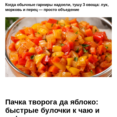
Когда обычные гарниры надоели, тушу 3 овоща: лук,
морковь и перец — просто объедение
Пачка творога да яблоко:
быстрые булочки к чаю и