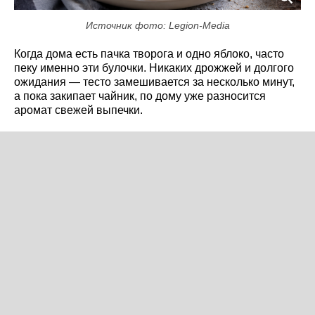
Источник фото: Legion-Media
Когда дома есть пачка творога и одно яблоко, часто
пеку именно эти булочки. Никаких дрожжей и долгого
ожидания — тесто замешивается за несколько минут,
а пока закипает чайник, по дому уже разносится
аромат свежей выпечки.