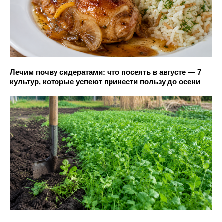
Лечим почву сидератами: что посеять в августе — 7
культур, которые успеют принести пользу до осени