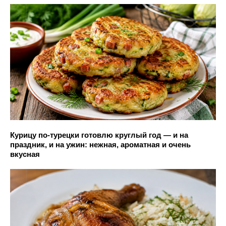
Курицу по-турецки готовлю круглый год — и на
праздник, и на ужин: нежная, ароматная и очень
вкусная