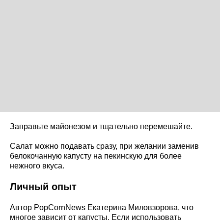
Заправьте майонезом и тщательно перемешайте.
Салат можно подавать сразу, при желании заменив
белокочанную капусту на пекинскую для более
нежного вкуса.
Личный опыт
Автор PopCornNews Екатерина Миловзорова, что
многое зависит от капусты. Если использовать