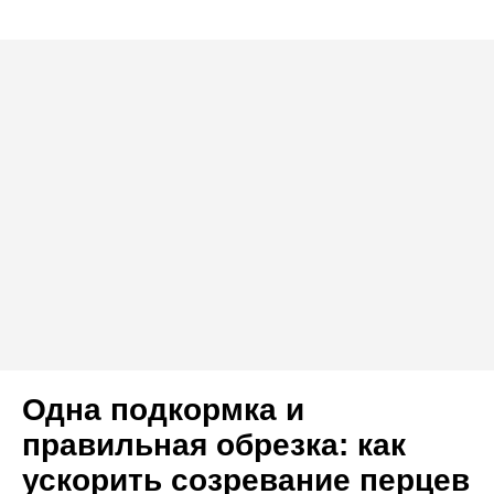
Одна подкормка и
правильная обрезка: как
ускорить созревание перцев