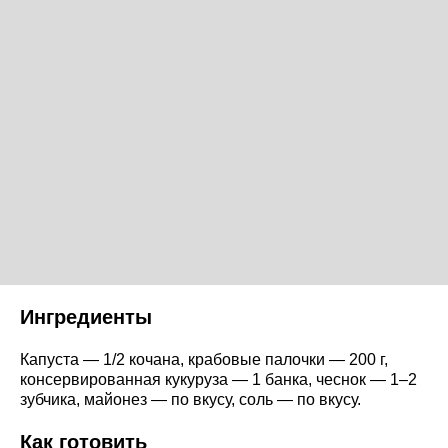
Ингредиенты
Капуста — 1/2 кочана, крабовые палочки — 200 г,
консервированная кукуруза — 1 банка, чеснок — 1–2
зубчика, майонез — по вкусу, соль — по вкусу.
Как готовить