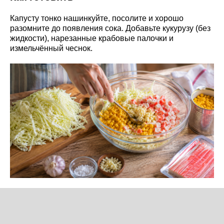
Капусту тонко нашинкуйте, посолите и хорошо
разомните до появления сока. Добавьте кукурузу (без
жидкости), нарезанные крабовые палочки и
измельчённый чеснок.