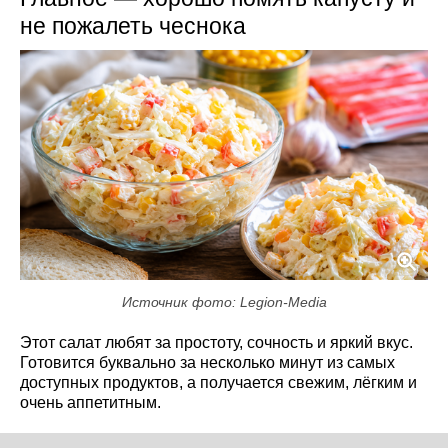
не пожалеть чеснока
Источник фото: Legion-Media
Этот салат любят за простоту, сочность и яркий вкус.
Готовится буквально за несколько минут из самых
доступных продуктов, а получается свежим, лёгким и
очень аппетитным.