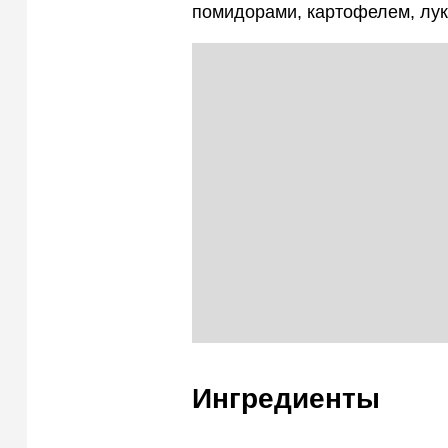
помидорами, картофелем, лук
Ингредиенты