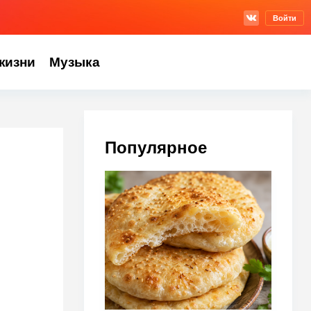
Войти
жизни
Музыка
Популярное