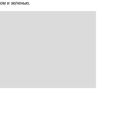
ом и зеленью.