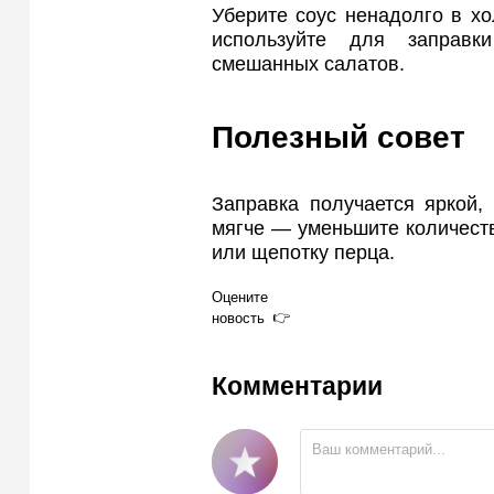
Уберите соус ненадолго в хо
используйте для заправ
смешанных салатов.
Полезный совет
Заправка получается яркой,
мягче — уменьшите количеств
или щепотку перца.
Оцените
новость
Комментарии