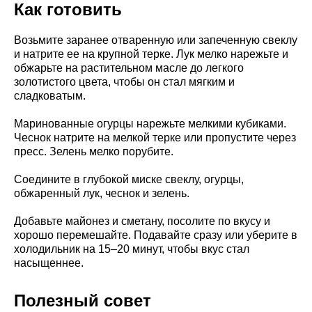
Как готовить
Возьмите заранее отваренную или запеченную свеклу
и натрите ее на крупной терке. Лук мелко нарежьте и
обжарьте на растительном масле до легкого
золотистого цвета, чтобы он стал мягким и
сладковатым.
Маринованные огурцы нарежьте мелкими кубиками.
Чеснок натрите на мелкой терке или пропустите через
пресс. Зелень мелко порубите.
Соедините в глубокой миске свеклу, огурцы,
обжаренный лук, чеснок и зелень.
Добавьте майонез и сметану, посолите по вкусу и
хорошо перемешайте. Подавайте сразу или уберите в
холодильник на 15–20 минут, чтобы вкус стал
насыщеннее.
Полезный совет