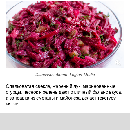
Источник фото: Legion-Media
Сладковатая свекла, жареный лук, маринованные
огурцы, чеснок и зелень дают отличный баланс вкуса,
а заправка из сметаны и майонеза делает текстуру
мягче.