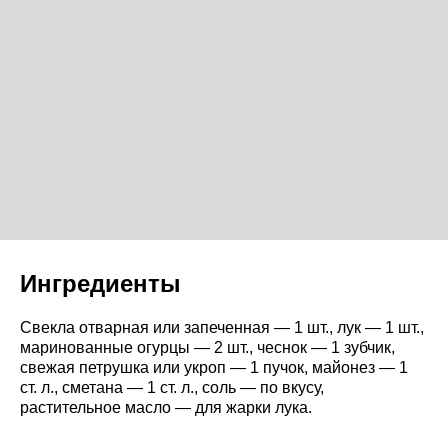
Ингредиенты
Свекла отварная или запеченная — 1 шт., лук — 1 шт.,
маринованные огурцы — 2 шт., чеснок — 1 зубчик,
свежая петрушка или укроп — 1 пучок, майонез — 1
ст. л., сметана — 1 ст. л., соль — по вкусу,
растительное масло — для жарки лука.