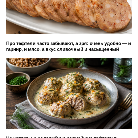
Про тефтели часто забывают, а зря: очень удобно — и
гарнир, и мясо, а вкус сливочный и насыщенный