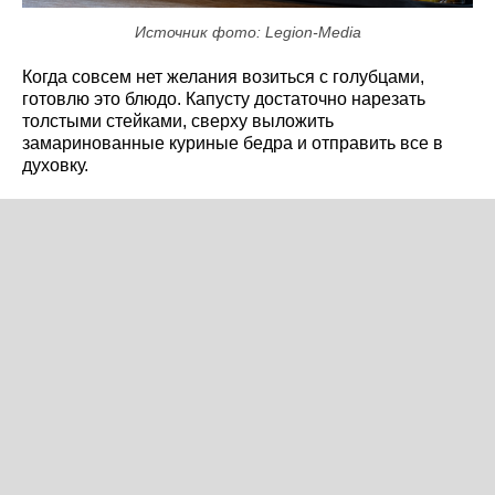
Источник фото: Legion-Media
Когда совсем нет желания возиться с голубцами,
готовлю это блюдо. Капусту достаточно нарезать
толстыми стейками, сверху выложить
замаринованные куриные бедра и отправить все в
духовку.