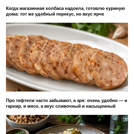
Когда магазинная колбаса надоела, готовлю куриную
дома: тот же удобный перекус, но вкус ярче
Про тефтели часто забывают, а зря: очень удобно — и
гарнир, и мясо, а вкус сливочный и насыщенный