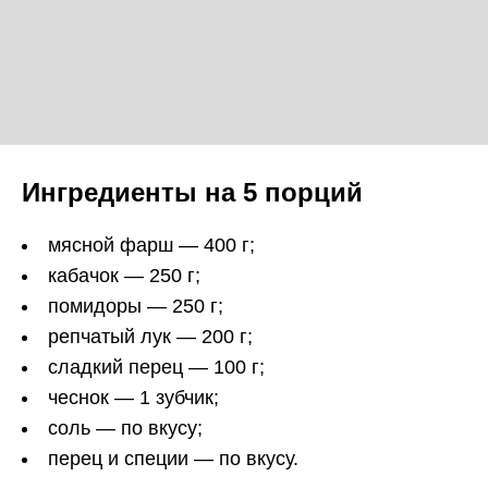
Ингредиенты на 5 порций
мясной фарш — 400 г;
кабачок — 250 г;
помидоры — 250 г;
репчатый лук — 200 г;
сладкий перец — 100 г;
чеснок — 1 зубчик;
соль — по вкусу;
перец и специи — по вкусу.