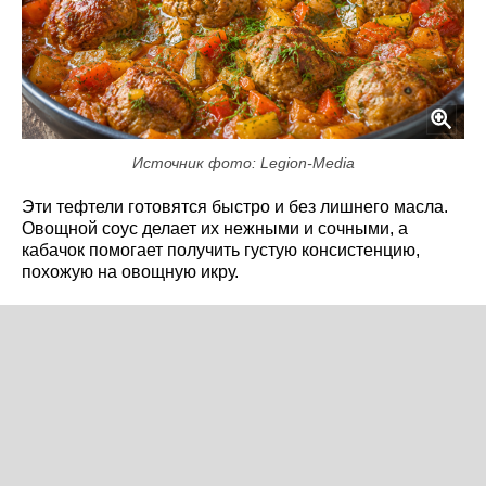
Источник фото: Legion-Media
Эти тефтели готовятся быстро и без лишнего масла.
Овощной соус делает их нежными и сочными, а
кабачок помогает получить густую консистенцию,
похожую на овощную икру.