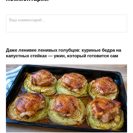
Даже ленивее ленивых голубцов: куриные бедра на
капустных стейках — ужин, который готовится сам