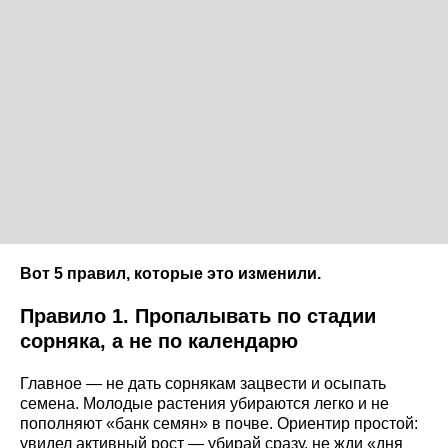
Вот 5 правил, которые это изменили.
Правило 1. Пропалывать по стадии
сорняка, а не по календарю
Главное — не дать сорнякам зацвести и осыпать
семена. Молодые растения убираются легко и не
пополняют «банк семян» в почве. Ориентир простой:
увидел активный рост — убирай сразу, не жди «дня