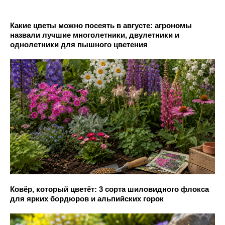
Какие цветы можно посеять в августе: агрономы
назвали лучшие многолетники, двулетники и
однолетники для пышного цветения
Ковёр, который цветёт: 3 сорта шиловидного флокса
для ярких бордюров и альпийских горок