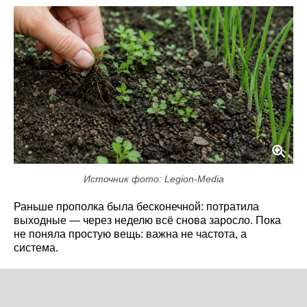
Источник фото: Legion-Media
Раньше прополка была бесконечной: потратила
выходные — через неделю всё снова заросло. Пока
не поняла простую вещь: важна не частота, а
система.