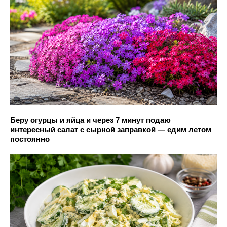
Беру огурцы и яйца и через 7 минут подаю
интересный салат с сырной заправкой — едим летом
постоянно