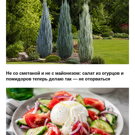
Не со сметаной и не с майонезом: салат из огурцов и
помидоров теперь делаю так — не оторваться