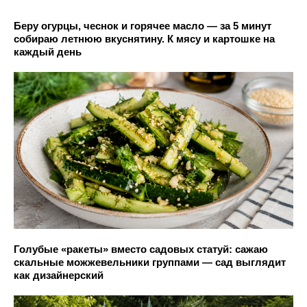
Беру огурцы, чеснок и горячее масло — за 5 минут
собираю летнюю вкуснятину. К мясу и картошке на
каждый день
Голубые «ракеты» вместо садовых статуй: сажаю
скальные можжевельники группами — сад выглядит
как дизайнерский