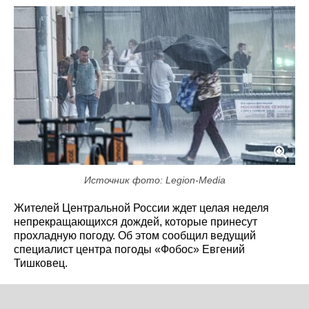
Источник фото: Legion-Media
Жителей Центральной России ждет целая неделя
непрекращающихся дождей, которые принесут
прохладную погоду. Об этом сообщил ведущий
специалист центра погоды «Фобос» Евгений
Тишковец.