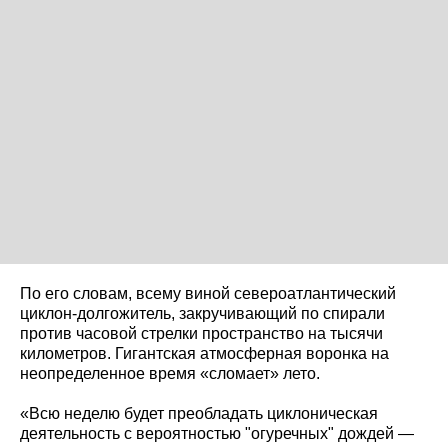
По его словам, всему виной североатлантический
циклон-долгожитель, закручивающий по спирали
против часовой стрелки пространство на тысячи
километров. Гигантская атмосферная воронка на
неопределенное время «сломает» лето.
«Всю неделю будет преобладать циклоническая
деятельность с вероятностью "огуречных" дождей —