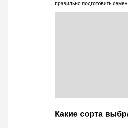
правильно подготовить семена
Какие сорта выбр