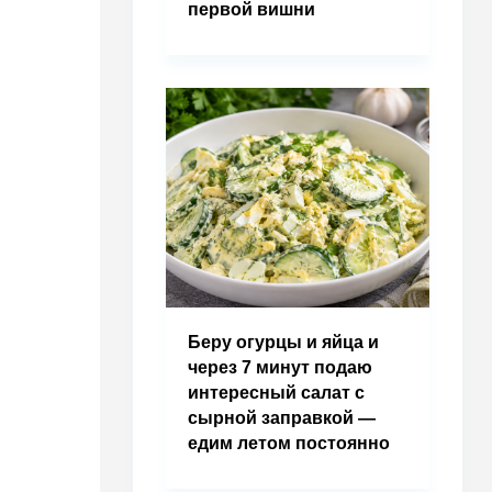
первой вишни
Беру огурцы и яйца и
через 7 минут подаю
интересный салат с
сырной заправкой —
едим летом постоянно