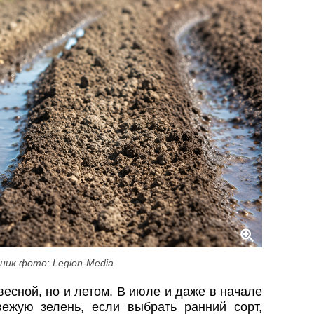
ник фото: Legion-Media
весной, но и летом. В июле и даже в начале
вежую зелень, если выбрать ранний сорт,