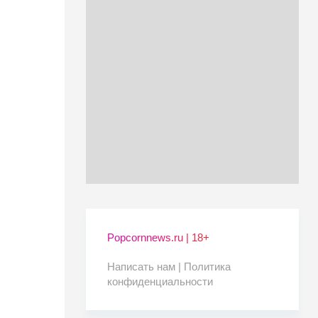
Popcornnews.ru | 18+
Написать нам |
Политика
конфиденциальности