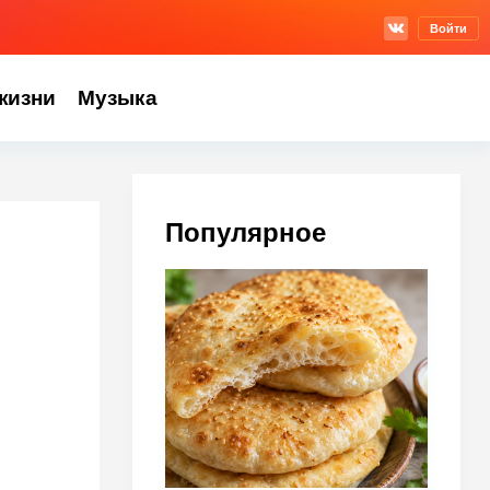
Войти
жизни
Музыка
Популярное