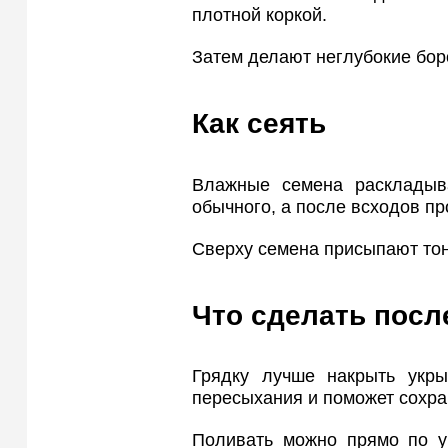
плотной коркой.
Затем делают неглубокие бор
Как сеять
Влажные семена раскладыв
обычного, а после всходов пр
Сверху семена присыпают тон
Что сделать посл
Грядку лучше накрыть укр
пересыхания и поможет сохра
Поливать можно прямо по ук