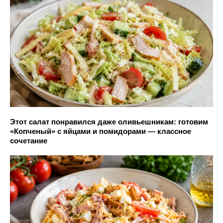
Этот салат понравился даже оливьешникам: готовим
«Копченый» с яйцами и помидорами — классное
сочетание