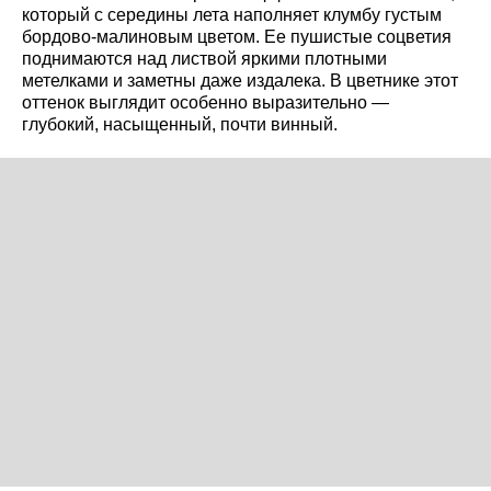
который с середины лета наполняет клумбу густым
бордово-малиновым цветом. Ее пушистые соцветия
поднимаются над листвой яркими плотными
метелками и заметны даже издалека. В цветнике этот
оттенок выглядит особенно выразительно —
глубокий, насыщенный, почти винный.