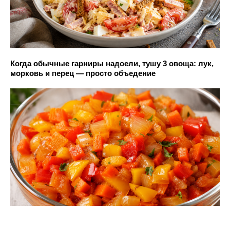
Когда обычные гарниры надоели, тушу 3 овоща: лук,
морковь и перец — просто объедение