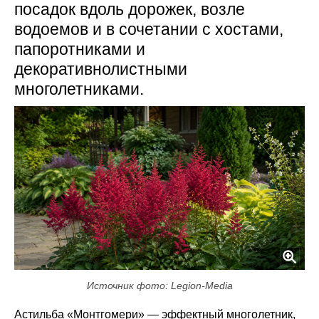
посадок вдоль дорожек, возле
водоемов и в сочетании с хостами,
папоротниками и
декоративнолистными
многолетниками.
Источник фото: Legion-Media
Астильба «Монтгомери» — эффектный многолетник,