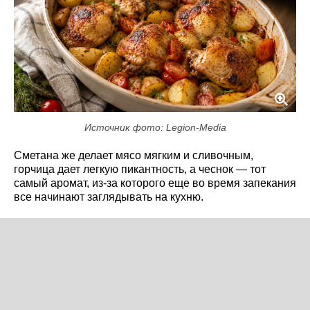
Источник фото: Legion-Media
Сметана же делает мясо мягким и сливочным,
горчица дает легкую пикантность, а чеснок — тот
самый аромат, из-за которого еще во время запекания
все начинают заглядывать на кухню.