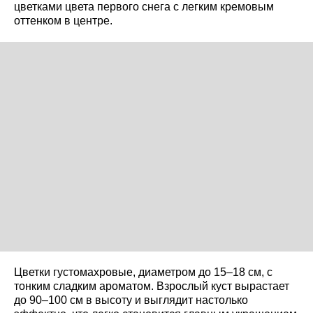
цветками цвета первого снега с легким кремовым
оттенком в центре.
Цветки густомахровые, диаметром до 15–18 см, с
тонким сладким ароматом. Взрослый куст вырастает
до 90–100 см в высоту и выглядит настолько