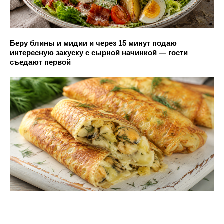
Беру блины и мидии и через 15 минут подаю
интересную закуску с сырной начинкой — гости
съедают первой