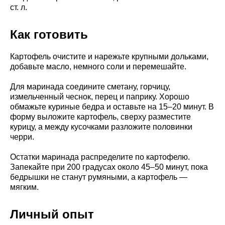
ст. л.
Как готовить
Картофель очистите и нарежьте крупными дольками,
добавьте масло, немного соли и перемешайте.
Для маринада соедините сметану, горчицу,
измельченный чеснок, перец и паприку. Хорошо
обмажьте куриные бедра и оставьте на 15–20 минут. В
форму выложите картофель, сверху разместите
курицу, а между кусочками разложите половинки
черри.
Остатки маринада распределите по картофелю.
Запекайте при 200 градусах около 45–50 минут, пока
бедрышки не станут румяными, а картофель —
мягким.
Личный опыт