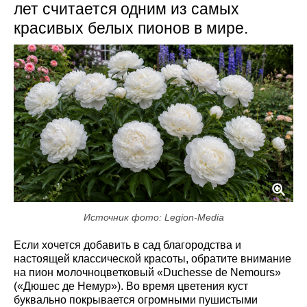
лет считается одним из самых
красивых белых пионов в мире.
Источник фото: Legion-Media
Если хочется добавить в сад благородства и
настоящей классической красоты, обратите внимание
на пион молочноцветковый «Duchesse de Nemours»
(«Дюшес де Немур»). Во время цветения куст
буквально покрывается огромными пушистыми