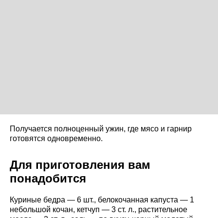
Получается полноценный ужин, где мясо и гарнир
готовятся одновременно.
Для приготовления вам
понадобится
Куриные бедра — 6 шт., белокочанная капуста — 1
небольшой кочан, кетчуп — 3 ст. л., растительное