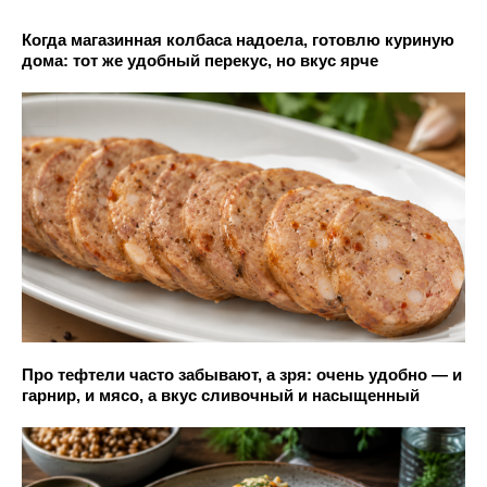
Когда магазинная колбаса надоела, готовлю куриную
дома: тот же удобный перекус, но вкус ярче
Про тефтели часто забывают, а зря: очень удобно — и
гарнир, и мясо, а вкус сливочный и насыщенный