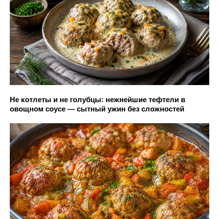
Не котлеты и не голубцы: нежнейшие тефтели в
овощном соусе — сытный ужин без сложностей