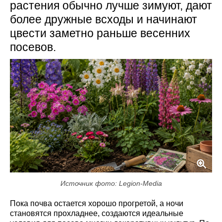
растения обычно лучше зимуют, дают
более дружные всходы и начинают
цвести заметно раньше весенних
посевов.
Источник фото: Legion-Media
Пока почва остается хорошо прогретой, а ночи
становятся прохладнее, создаются идеальные