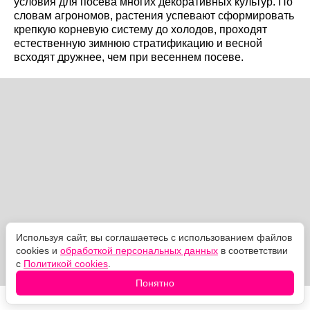
условия для посева многих декоративных культур. По
словам агрономов, растения успевают сформировать
крепкую корневую систему до холодов, проходят
естественную зимнюю стратификацию и весной
всходят дружнее, чем при весеннем посеве.
Используя сайт, вы соглашаетесь с использованием файлов
cookies и
обработкой персональных данных
в соответствии
с
Политикой cookies
.
Понятно