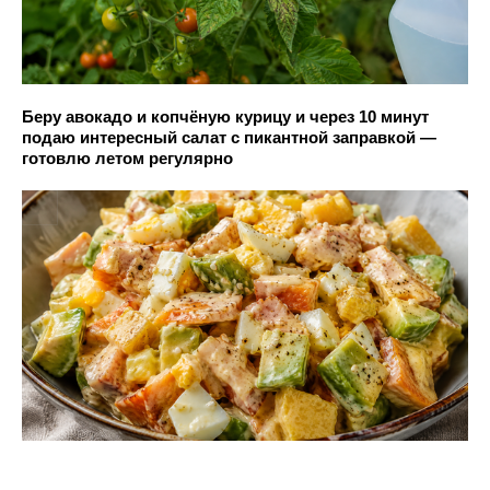
Беру авокадо и копчёную курицу и через 10 минут
подаю интересный салат с пикантной заправкой —
готовлю летом регулярно