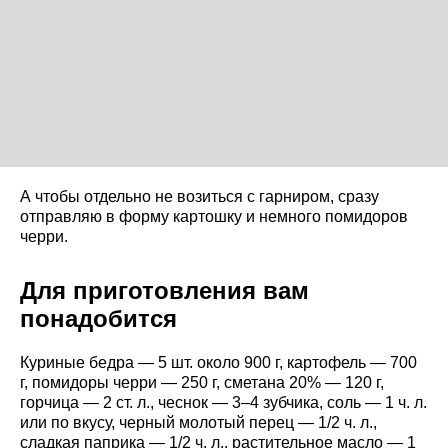
А чтобы отдельно не возиться с гарниром, сразу
отправляю в форму картошку и немного помидоров
черри.
Для приготовления вам
понадобится
Куриные бедра — 5 шт. около 900 г, картофель — 700
г, помидоры черри — 250 г, сметана 20% — 120 г,
горчица — 2 ст. л., чеснок — 3–4 зубчика, соль — 1 ч. л.
или по вкусу, черный молотый перец — 1/2 ч. л.,
сладкая паприка — 1/2 ч. л., растительное масло — 1