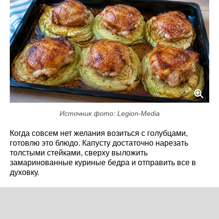
Источник фото: Legion-Media
Когда совсем нет желания возиться с голубцами,
готовлю это блюдо. Капусту достаточно нарезать
толстыми стейками, сверху выложить
замаринованные куриные бедра и отправить все в
духовку.