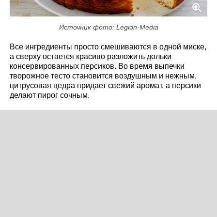
Источник фото: Legion-Media
Все ингредиенты просто смешиваются в одной миске,
а сверху остается красиво разложить дольки
консервированных персиков. Во время выпечки
творожное тесто становится воздушным и нежным,
цитрусовая цедра придает свежий аромат, а персики
делают пирог сочным.