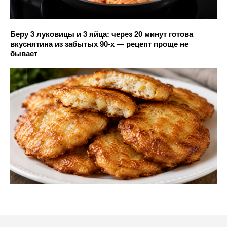
Беру 3 луковицы и 3 яйца: через 20 минут готова
вкуснятина из забытых 90-х — рецепт проще не
бывает