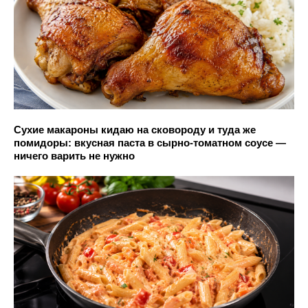
Сухие макароны кидаю на сковороду и туда же
помидоры: вкусная паста в сырно-томатном соусе —
ничего варить не нужно