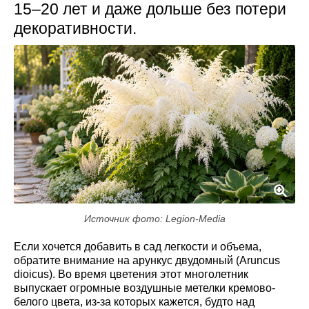
15–20 лет и даже дольше без потери
декоративности.
Источник фото: Legion-Media
Если хочется добавить в сад легкости и объема,
обратите внимание на арункус двудомный (Aruncus
dioicus). Во время цветения этот многолетник
выпускает огромные воздушные метелки кремово-
белого цвета, из-за которых кажется, будто над