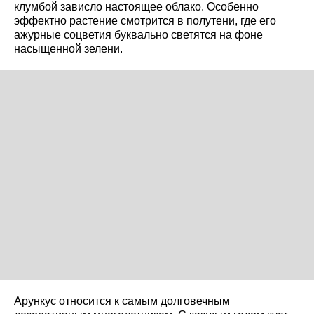
клумбой зависло настоящее облако. Особенно
эффектно растение смотрится в полутени, где его
ажурные соцветия буквально светятся на фоне
насыщенной зелени.
Арункус относится к самым долговечным