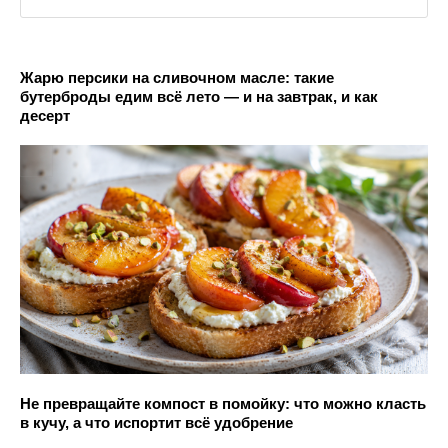
Жарю персики на сливочном масле: такие
бутерброды едим всё лето — и на завтрак, и как
десерт
Не превращайте компост в помойку: что можно класть
в кучу, а что испортит всё удобрение