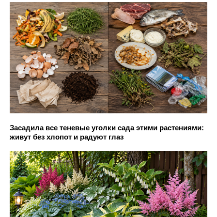
Засадила все теневые уголки сада этими растениями:
живут без хлопот и радуют глаз