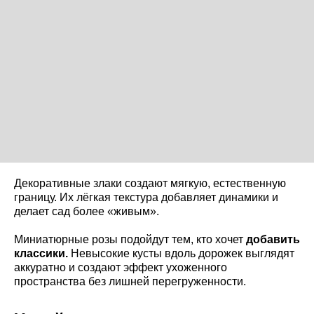
Декоративные злаки создают мягкую, естественную
границу. Их лёгкая текстура добавляет динамики и
делает сад более «живым».
Миниатюрные розы подойдут тем, кто хочет
добавить
классики.
Невысокие кусты вдоль дорожек выглядят
аккуратно и создают эффект ухоженного
пространства без лишней перегруженности.