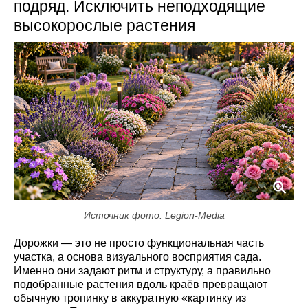
подряд. Исключить неподходящие
высокорослые растения
Источник фото: Legion-Media
Дорожки — это не просто функциональная часть
участка, а основа визуального восприятия сада.
Именно они задают ритм и структуру, а правильно
подобранные растения вдоль краёв превращают
обычную тропинку в аккуратную «картинку из