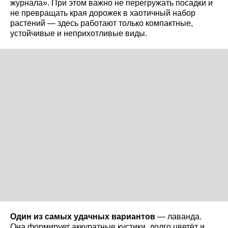
журнала». При этом важно не перегружать посадки и
не превращать края дорожек в хаотичный набор
растений — здесь работают только компактные,
устойчивые и неприхотливые виды.
Один из самых удачных вариантов
— лаванда.
Она формирует аккуратные кустики, долго цветёт и