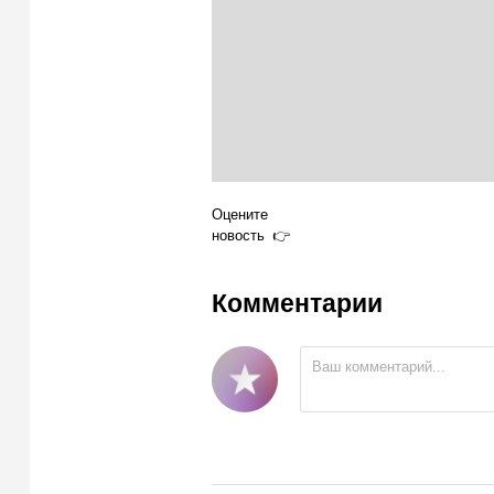
Оцените
новость
Комментарии