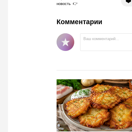
❤️
новость
Комментарии