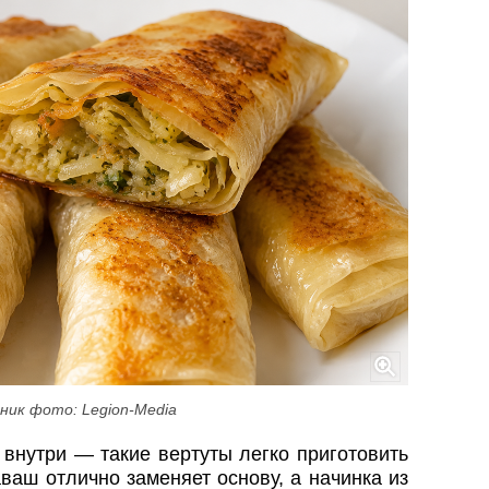
ник фото: Legion-Media
внутри — такие вертуты легко приготовить
аваш отлично заменяет основу, а начинка из