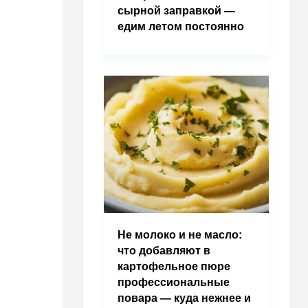
сырной заправкой —
едим летом постоянно
Не молоко и не масло:
что добавляют в
картофельное пюре
профессиональные
повара — куда нежнее и