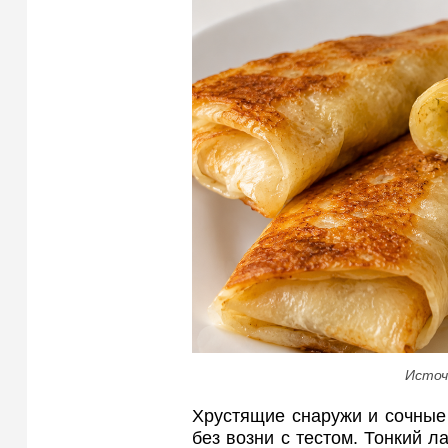
Источ
Хрустящие снаружи и сочные 
без возни с тестом. Тонкий л