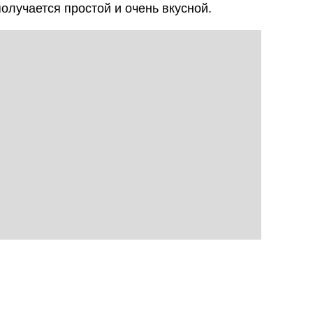
олучается простой и очень вкусной.