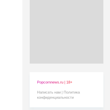
Popcornnews.ru | 18+
Написать нам |
Политика
конфиденциальности