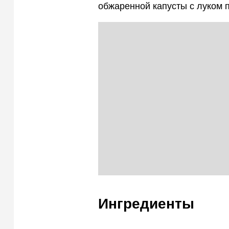
обжаренной капусты с луком п
Ингредиенты