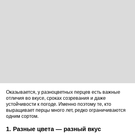
Оказывается, у разноцветных перцев есть важные
отличия во вкусе, сроках созревания и даже
устойчивости к погоде. Именно поэтому те, кто
выращивает перцы много лет, редко ограничиваются
одним сортом.
1. Разные цвета — разный вкус