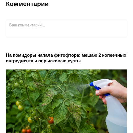
Комментарии
На помидоры напала фитофтора: мешаю 2 копеечных
ингредиента и опрыскиваю кусты