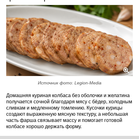
Источник фото: Legion-Media
Домашняя куриная колбаса без оболочки и желатина
получается сочной благодаря мясу с бёдер, холодным
сливкам и медленному томлению. Кусочки курицы
создают выраженную мясную текстуру, а небольшая
часть фарша связывает массу и помогает готовой
колбасе хорошо держать форму.