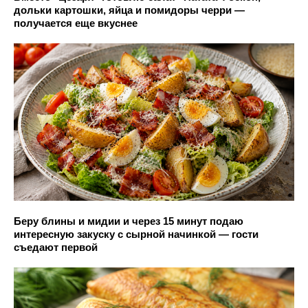
дольки картошки, яйца и помидоры черри —
получается еще вкуснее
Беру блины и мидии и через 15 минут подаю
интересную закуску с сырной начинкой — гости
съедают первой