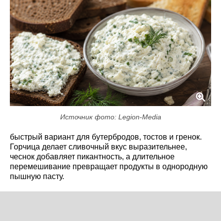
Источник фото: Legion-Media
быстрый вариант для бутербродов, тостов и гренок.
Горчица делает сливочный вкус выразительнее,
чеснок добавляет пикантность, а длительное
перемешивание превращает продукты в однородную
пышную пасту.