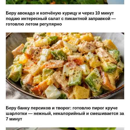
Беру авокадо и копчёную курицу и через 10 минут
подаю интересный салат с пикантной заправкой —
готовлю летом регулярно
Беру банку персиков и творог: готовлю пирог круче
шарлотки — нежный, некалорийный и смешивается за
7 минут