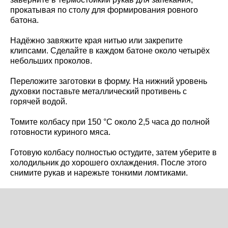
прокатывая по столу для формирования ровного
батона.
Надёжно завяжите края нитью или закрепите
клипсами. Сделайте в каждом батоне около четырёх
небольших проколов.
Переложите заготовки в форму. На нижний уровень
духовки поставьте металлический противень с
горячей водой.
Томите колбасу при 150 °C около 2,5 часа до полной
готовности куриного мяса.
Готовую колбасу полностью остудите, затем уберите в
холодильник до хорошего охлаждения. После этого
снимите рукав и нарежьте тонкими ломтиками.