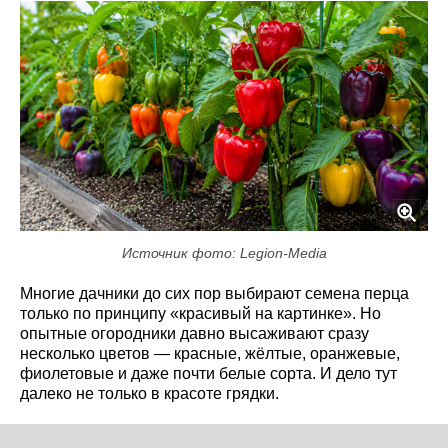
Источник фото: Legion-Media
Многие дачники до сих пор выбирают семена перца
только по принципу «красивый на картинке». Но
опытные огородники давно высаживают сразу
несколько цветов — красные, жёлтые, оранжевые,
фиолетовые и даже почти белые сорта. И дело тут
далеко не только в красоте грядки.