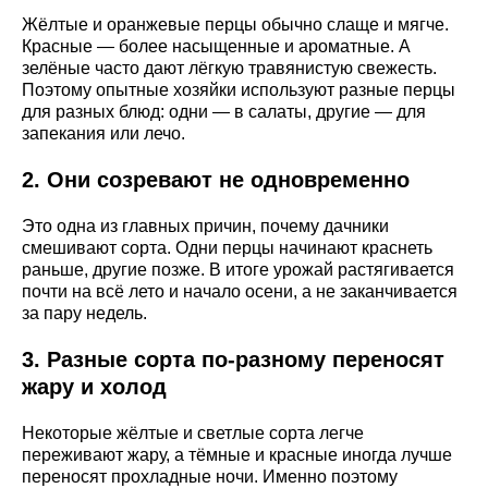
Жёлтые и оранжевые перцы обычно слаще и мягче.
Красные — более насыщенные и ароматные. А
зелёные часто дают лёгкую травянистую свежесть.
Поэтому опытные хозяйки используют разные перцы
для разных блюд: одни — в салаты, другие — для
запекания или лечо.
2. Они созревают не одновременно
Это одна из главных причин, почему дачники
смешивают сорта. Одни перцы начинают краснеть
раньше, другие позже. В итоге урожай растягивается
почти на всё лето и начало осени, а не заканчивается
за пару недель.
3. Разные сорта по-разному переносят
жару и холод
Некоторые жёлтые и светлые сорта легче
переживают жару, а тёмные и красные иногда лучше
переносят прохладные ночи. Именно поэтому