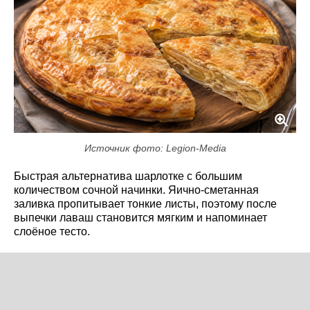
Источник фото: Legion-Media
Быстрая альтернатива шарлотке с большим
количеством сочной начинки. Яично-сметанная
заливка пропитывает тонкие листы, поэтому после
выпечки лаваш становится мягким и напоминает
слоёное тесто.