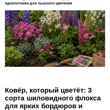
однолетники для пышного цветения
Ковёр, который цветёт: 3
сорта шиловидного флокса
для ярких бордюров и