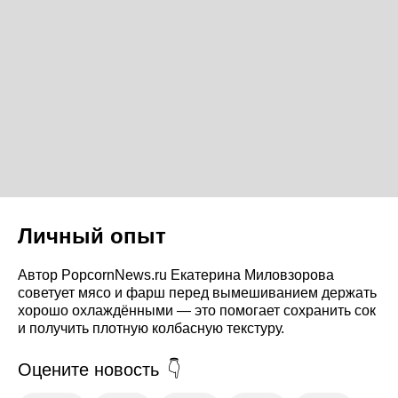
Личный опыт
Автор PopcornNews.ru Екатерина Миловзорова
советует мясо и фарш перед вымешиванием держать
хорошо охлаждёнными — это помогает сохранить сок
и получить плотную колбасную текстуру.
Оцените новость