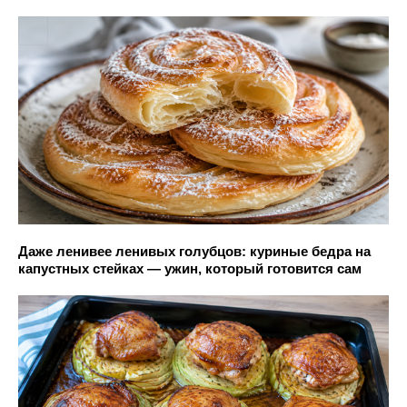
Даже ленивее ленивых голубцов: куриные бедра на
капустных стейках — ужин, который готовится сам