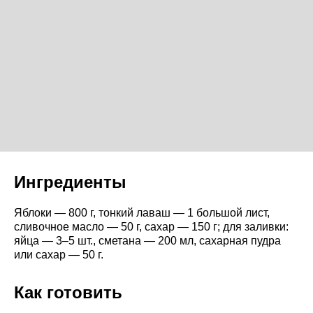
Ингредиенты
Яблоки — 800 г, тонкий лаваш — 1 большой лист,
сливочное масло — 50 г, сахар — 150 г; для заливки:
яйца — 3–5 шт., сметана — 200 мл, сахарная пудра
или сахар — 50 г.
Как готовить