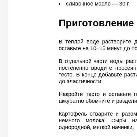
сливочное масло — 30 г
Приготовление
В тёплой воде растворите д
оставьте на 10–15 минут до 
В отдельной части воды раст
постепенно вводите просеян
тесто. В конце добавьте рас
до эластичности.
Накройте тесто и оставьте 
аккуратно обомните и раздели
Картофель отварите и разом
немного молока. Сыры н
однородной, мягкой начинки.