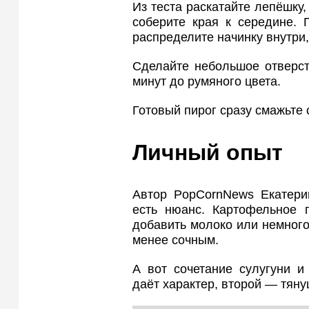
Из теста раскатайте лепёшку,
соберите края к середине. 
распределите начинку внутри,
Сделайте небольшое отверст
минут до румяного цвета.
Готовый пирог сразу смажьте
Личный опыт
Автор PopCornNews Екатерин
есть нюанс. Картофельное
добавить молоко или немного
менее сочным.
А вот сочетание сулугуни и
даёт характер, второй — тяну