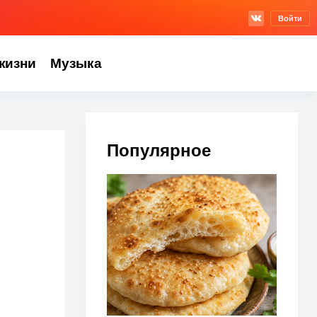
Войти
жизни
Музыка
Популярное