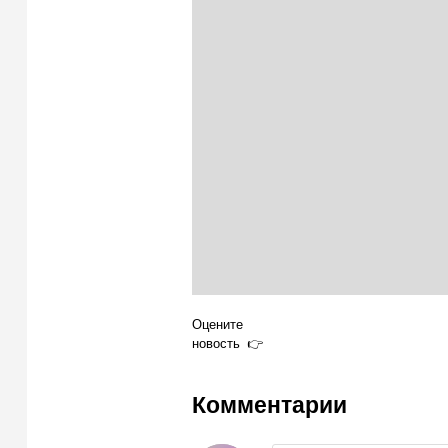
Оцените
новость
Комментарии