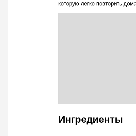
которую легко повторить дома
Ингредиенты