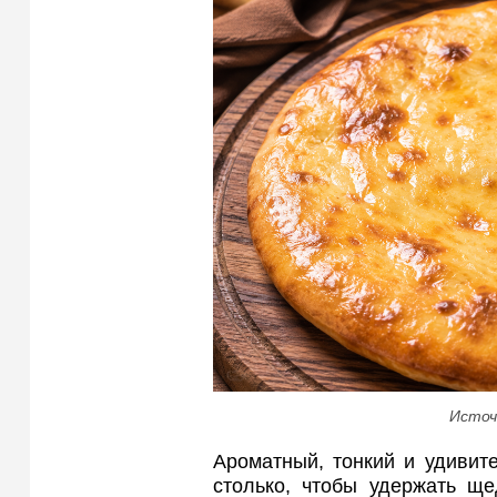
Источ
Ароматный, тонкий и удивите
столько, чтобы удержать ще