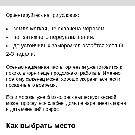
Ориентируйтесь на три условия:
земля мягкая, не схвачена морозом;
нет затяжного переувлажнения;
до устойчивых заморозков остаётся хотя бы
2-3 недели.
Осенью надземная часть гортензии уже готовится к
покою, а корни ещё продолжают работать. Именно
поэтому саженец может хорошо укорениться, если
посадить его вовремя.
Если морозы уже близко, риск выше: куст весной
может проснуться слабее, дольше наращивать корни
и дать меньший прирост.
Как выбрать место