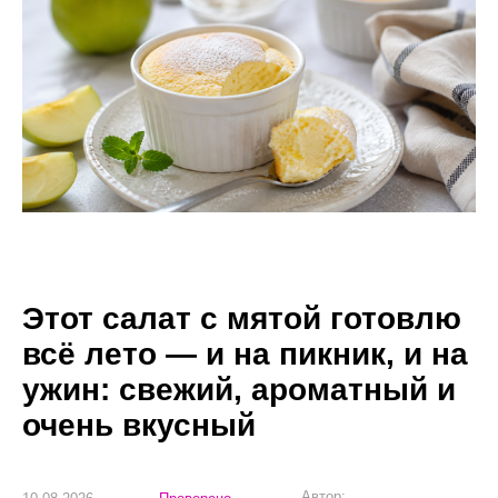
Этот салат с мятой готовлю
всё лето — и на пикник, и на
ужин: свежий, ароматный и
очень вкусный
Автор: