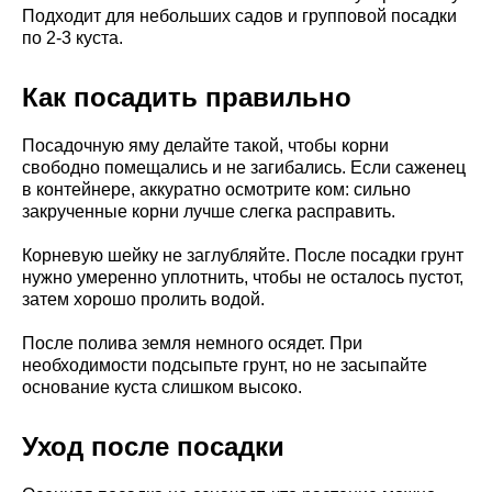
Подходит для небольших садов и групповой посадки
по 2-3 куста.
Как посадить правильно
Посадочную яму делайте такой, чтобы корни
свободно помещались и не загибались. Если саженец
в контейнере, аккуратно осмотрите ком: сильно
закрученные корни лучше слегка расправить.
Корневую шейку не заглубляйте. После посадки грунт
нужно умеренно уплотнить, чтобы не осталось пустот,
затем хорошо пролить водой.
После полива земля немного осядет. При
необходимости подсыпьте грунт, но не засыпайте
основание куста слишком высоко.
Уход после посадки