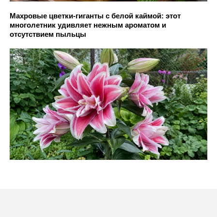
Махровые цветки-гиганты с белой каймой: этот
многолетник удивляет нежным ароматом и
отсутствием пыльцы