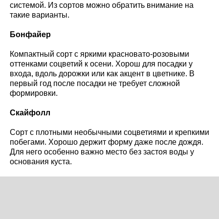
системой. Из сортов можно обратить внимание на
такие варианты.
Бонфайер
Компактный сорт с яркими красновато-розовыми
оттенками соцветий к осени. Хорош для посадки у
входа, вдоль дорожки или как акцент в цветнике. В
первый год после посадки не требует сложной
формировки.
Скайфолл
Сорт с плотными необычными соцветиями и крепкими
побегами. Хорошо держит форму даже после дождя.
Для него особенно важно место без застоя воды у
основания куста.