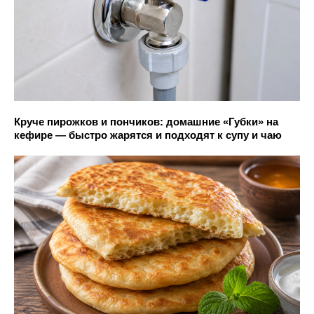
Круче пирожков и пончиков: домашние «Губки» на
кефире — быстро жарятся и подходят к супу и чаю