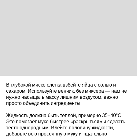
В глубокой миске слегка взбейте яйца с солью и
сахаром. Используйте венчик, без миксера — нам не
нужно насыщать массу лишним воздухом, важно
просто объединить ингредиенты.
Жидкость должна быть тёплой, примерно 35–40°C.
Это помогает муке быстрее «раскрыться» и сделать
тесто однородным. Влейте половину жидкости,
добавьте всю просеянную муку и тщательно