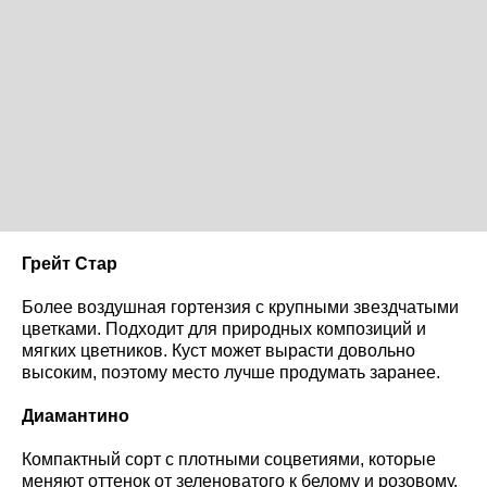
Грейт Стар
Более воздушная гортензия с крупными звездчатыми
цветками. Подходит для природных композиций и
мягких цветников. Куст может вырасти довольно
высоким, поэтому место лучше продумать заранее.
Диамантино
Компактный сорт с плотными соцветиями, которые
меняют оттенок от зеленоватого к белому и розовому.