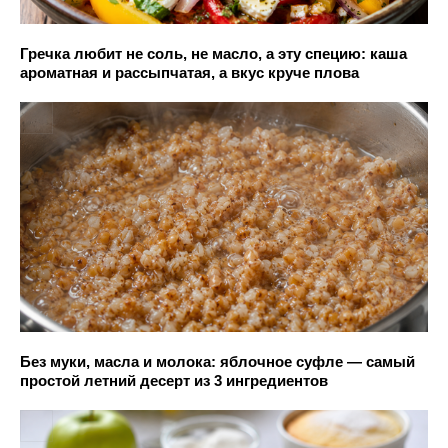
Гречка любит не соль, не масло, а эту специю: каша
ароматная и рассыпчатая, а вкус круче плова
Без муки, масла и молока: яблочное суфле — самый
простой летний десерт из 3 ингредиентов