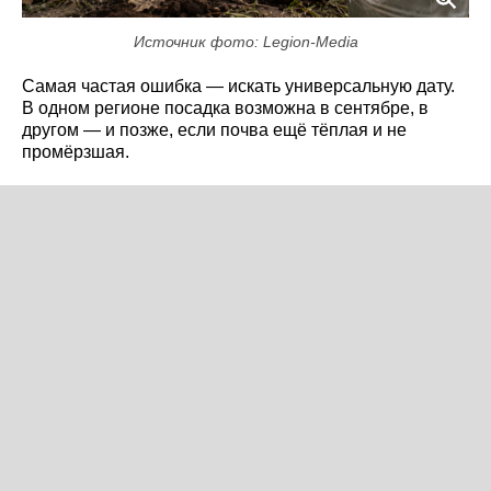
Источник фото: Legion-Media
Самая частая ошибка — искать универсальную дату.
В одном регионе посадка возможна в сентябре, в
другом — и позже, если почва ещё тёплая и не
промёрзшая.