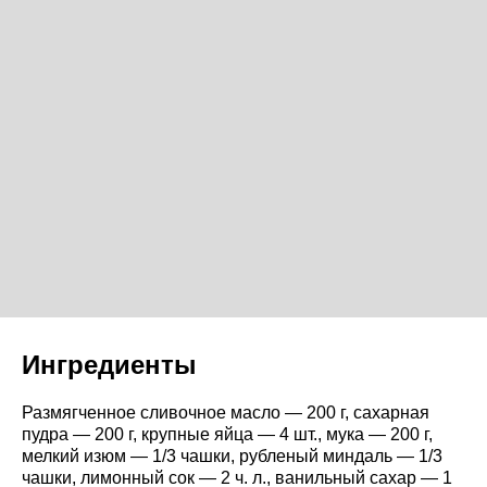
Ингредиенты
Размягченное сливочное масло — 200 г, сахарная
пудра — 200 г, крупные яйца — 4 шт., мука — 200 г,
мелкий изюм — 1/3 чашки, рубленый миндаль — 1/3
чашки, лимонный сок — 2 ч. л., ванильный сахар — 1