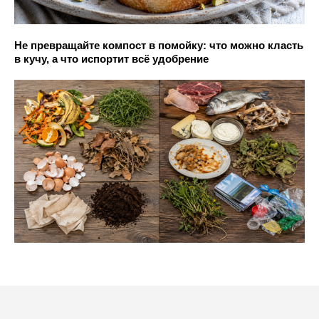
Не превращайте компост в помойку: что можно класть
в кучу, а что испортит всё удобрение