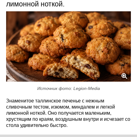
лимонной ноткой.
Источник фото: Legion-Media
Знаменитое таллинское печенье с нежным
сливочным тестом, изюмом, миндалем и легкой
лимонной ноткой. Оно получается маленьким,
хрустящим по краям, воздушным внутри и исчезает со
стола удивительно быстро.