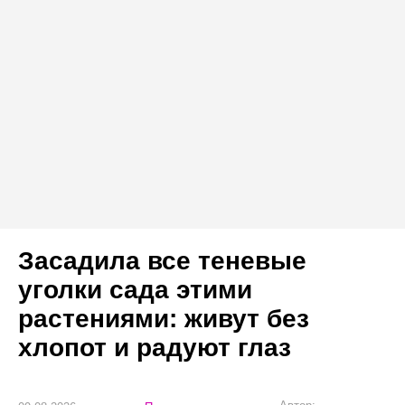
Засадила все теневые
уголки сада этими
растениями: живут без
хлопот и радуют глаз