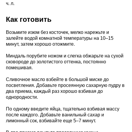
ч. л.
Как готовить
Возьмите изюм без косточек, мелко нарежьте и
залейте водой комнатной температуры на 10–15
минут, затем хорошо отожмите.
Миндаль порубите ножом и слегка обжарьте на сухой
сковороде до золотистого оттенка, постоянно
помешивая.
Сливочное масло взбейте в большой миске до
посветления. Добавьте просеянную сахарную пудру в
два приема, каждый раз хорошо взбивая до
однородности.
По одному введите яйца, тщательно взбивая массу
после каждого. Добавьте ванильный сахар и
лимонный сок, взбивайте еще 5–7 минут.