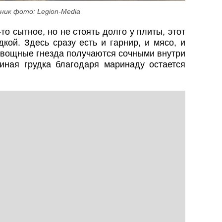
ник фото: Legion-Media
то сытное, но не стоять долго у плиты, этот
кой. Здесь сразу есть и гарнир, и мясо, и
Овощные гнезда получаются сочными внутри
иная грудка благодаря маринаду остается