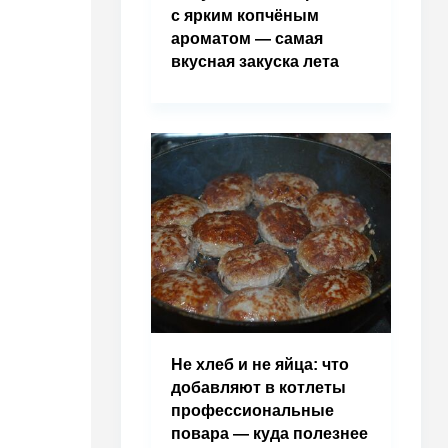
с ярким копчёным
ароматом — самая
вкусная закуска лета
Не хлеб и не яйца: что
добавляют в котлеты
профессиональные
повара — куда полезнее