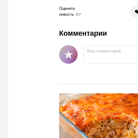
Оцените
❤
новость
Комментарии