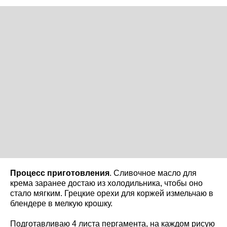
Процесс приготовления
. Сливочное масло для
крема заранее достаю из холодильника, чтобы оно
стало мягким. Грецкие орехи для коржей измельчаю в
блендере в мелкую крошку.
Подготавливаю 4 листа пергамента, на каждом рисую