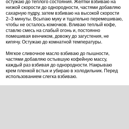
остужаю до теплого состояния. Желтки взбиваю на
низкой скорости до однородности, частями добавляю
сахарную пудру, затем взбиваю на высокой скорости
2–3 минуты. Всыпаю муку и тщательно перемешиваю,
чтобы не осталось комочков. Вливаю теплый кофе,
ставлю смесь на слабый огонь и, постоянно
помешивая венчиком, довожу до загустения, не
кипячу. Остужаю до комнатной температуры.
Мягкое сливочное масло взбиваю до пышности,
частями добавляю остывшую кофейную массу,
каждый раз взбивая до однородности. Накрываю
крем пленкой встык и убираю в холодильник. Перед
использованием слегка взбиваю.