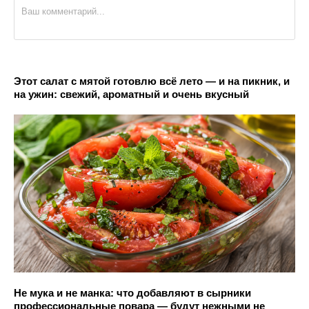
Этот салат с мятой готовлю всё лето — и на пикник, и
на ужин: свежий, ароматный и очень вкусный
Не мука и не манка: что добавляют в сырники
профессиональные повара — будут нежными не