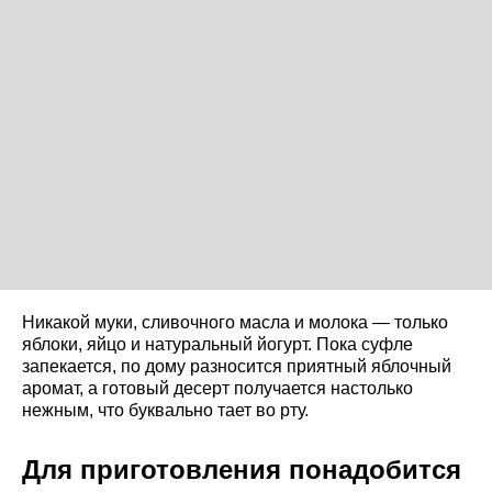
Никакой муки, сливочного масла и молока — только
яблоки, яйцо и натуральный йогурт. Пока суфле
запекается, по дому разносится приятный яблочный
аромат, а готовый десерт получается настолько
нежным, что буквально тает во рту.
Для приготовления понадобится