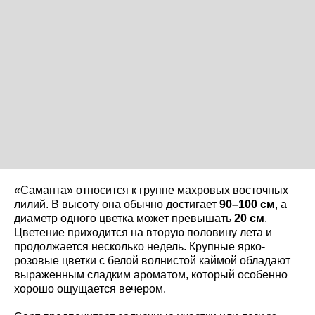
«Саманта» относится к группе махровых восточных
лилий. В высоту она обычно достигает
90–100 см
, а
диаметр одного цветка может превышать
20 см
.
Цветение приходится на вторую половину лета и
продолжается несколько недель. Крупные ярко-
розовые цветки с белой волнистой каймой обладают
выраженным сладким ароматом, который особенно
хорошо ощущается вечером.