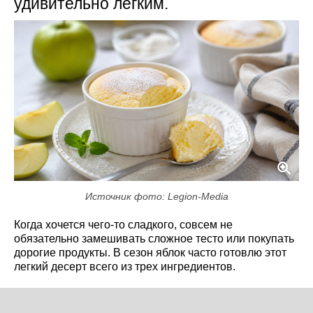
удивительно легким.
Источник фото: Legion-Media
Когда хочется чего-то сладкого, совсем не
обязательно замешивать сложное тесто или покупать
дорогие продукты. В сезон яблок часто готовлю этот
легкий десерт всего из трех ингредиентов.