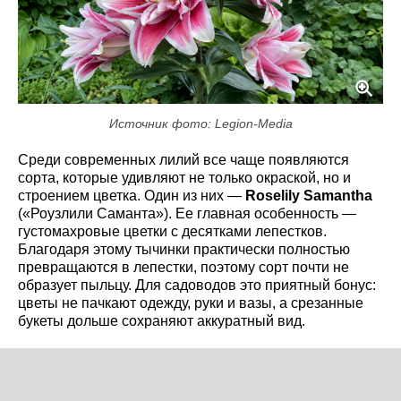
Источник фото: Legion-Media
Среди современных лилий все чаще появляются
сорта, которые удивляют не только окраской, но и
строением цветка. Один из них —
Roselily Samantha
(«Роузлили Саманта»). Ее главная особенность —
густомахровые цветки с десятками лепестков.
Благодаря этому тычинки практически полностью
превращаются в лепестки, поэтому сорт почти не
образует пыльцу. Для садоводов это приятный бонус:
цветы не пачкают одежду, руки и вазы, а срезанные
букеты дольше сохраняют аккуратный вид.