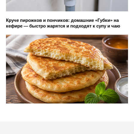
Круче пирожков и пончиков: домашние «Губки» на
кефире — быстро жарятся и подходят к супу и чаю