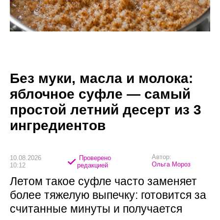
Без муки, масла и молока:
яблочное суфле — самый
простой летний десерт из 3
ингредиентов
Автор:
10.08.2026
Проверено
Ольга Мороз
10:12
редакцией
Летом такое суфле часто заменяет
более тяжелую выпечку: готовится за
считанные минуты и получается