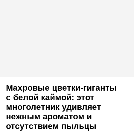
Махровые цветки-гиганты
с белой каймой: этот
многолетник удивляет
нежным ароматом и
отсутствием пыльцы