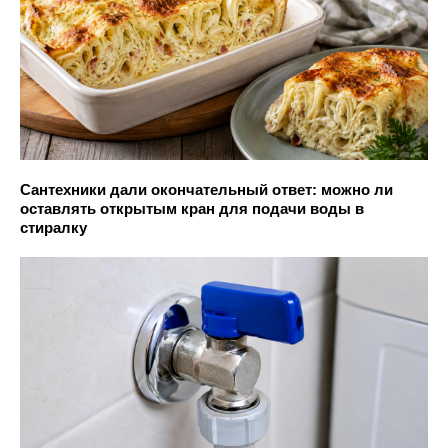
Сантехники дали окончательный ответ: можно ли
оставлять открытым кран для подачи воды в
стиралку