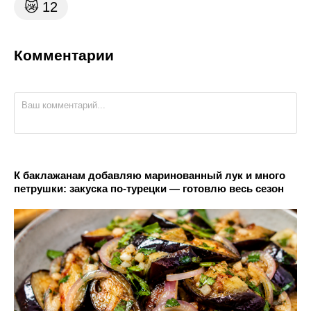
😿
12
Комментарии
К баклажанам добавляю маринованный лук и много
петрушки: закуска по-турецки — готовлю весь сезон