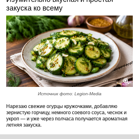
закуска ко всему
Источник фото: Legion-Media
Нарезаю свежие огурцы кружочками, добавляю
зернистую горчицу, немного соевого соуса, чеснок и
укроп — и уже через полчаса получается ароматная
летняя закуска.