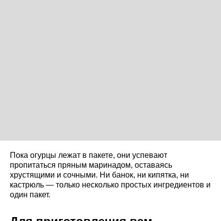
Пока огурцы лежат в пакете, они успевают
пропитаться пряным маринадом, оставаясь
хрустящими и сочными. Ни банок, ни кипятка, ни
кастрюль — только несколько простых ингредиентов и
один пакет.