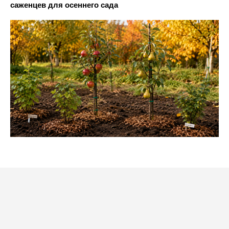
саженцев для осеннего сада