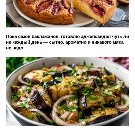
Пока сезон баклажанов, готовлю аджапсандал чуть ли
не каждый день — сытно, ароматно и никакого мяса
не надо