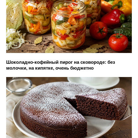
Шоколадно-кофейный пирог на сковороде: без
молочки, на кипятке, очень бюджетно