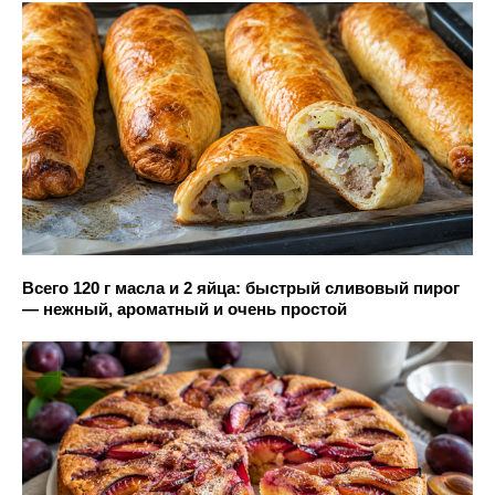
Всего 120 г масла и 2 яйца: быстрый сливовый пирог
— нежный, ароматный и очень простой