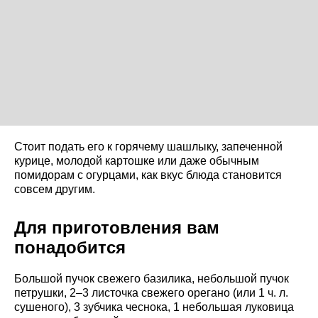
Стоит подать его к горячему шашлыку, запеченной
курице, молодой картошке или даже обычным
помидорам с огурцами, как вкус блюда становится
совсем другим.
Для приготовления вам
понадобится
Большой пучок свежего базилика, небольшой пучок
петрушки, 2–3 листочка свежего орегано (или 1 ч. л.
сушеного), 3 зубчика чеснока, 1 небольшая луковица