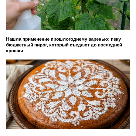
Нашла применение прошлогоднему варенью: пеку
бюджетный пирог, который съедают до последней
крошки