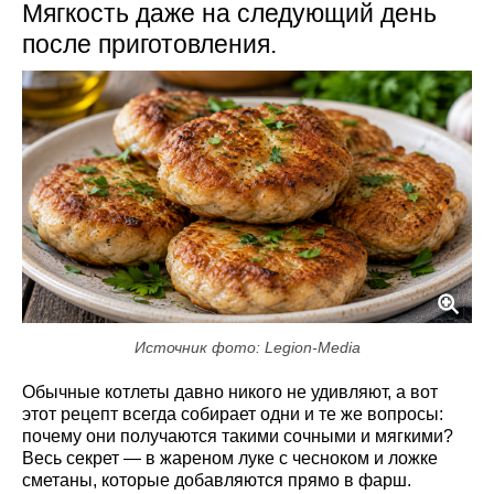
Мягкость даже на следующий день
после приготовления.
Источник фото: Legion-Media
Обычные котлеты давно никого не удивляют, а вот
этот рецепт всегда собирает одни и те же вопросы:
почему они получаются такими сочными и мягкими?
Весь секрет — в жареном луке с чесноком и ложке
сметаны, которые добавляются прямо в фарш.