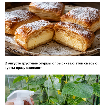
В августе грустные огурцы опрыскиваю этой смесью:
кусты сразу оживают