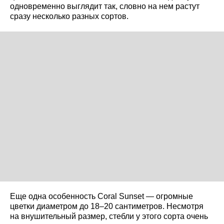
одновременно выглядит так, словно на нем растут
сразу несколько разных сортов.
Еще одна особенность Coral Sunset — огромные
цветки диаметром до 18–20 сантиметров. Несмотря
на внушительный размер, стебли у этого сорта очень