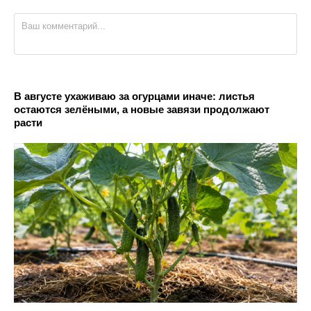
В августе ухаживаю за огурцами иначе: листья
остаются зелёными, а новые завязи продолжают
расти