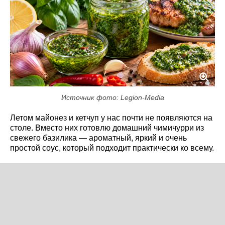
Источник фото: Legion-Media
Летом майонез и кетчуп у нас почти не появляются на
столе. Вместо них готовлю домашний чимичурри из
свежего базилика — ароматный, яркий и очень
простой соус, который подходит практически ко всему.