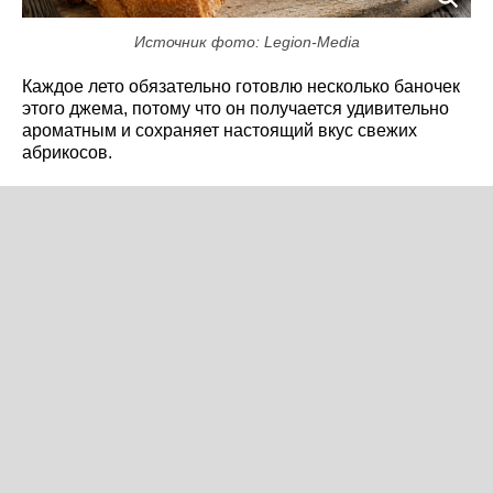
Источник фото: Legion-Media
Каждое лето обязательно готовлю несколько баночек
этого джема, потому что он получается удивительно
ароматным и сохраняет настоящий вкус свежих
абрикосов.