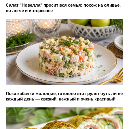
Салат "Новелла" просит вся семья: похож на оливье,
но легче и интереснее
Пока кабачки молодые, готовлю этот рулет чуть ли не
каждый день — свежий, нежный и очень красивый