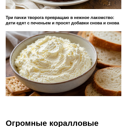
Три пачки творога превращаю в нежное лакомство:
дети едят с печеньем и просят добавки снова и снова
Огромные коралловые