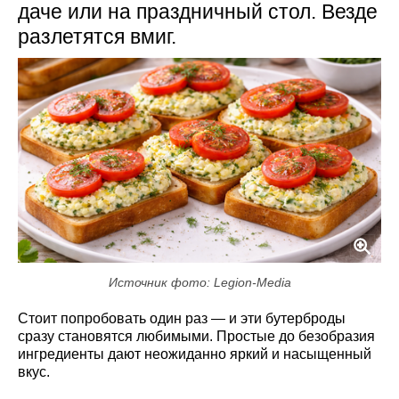
даче или на праздничный стол. Везде
разлетятся вмиг.
Источник фото: Legion-Media
Стоит попробовать один раз — и эти бутерброды
сразу становятся любимыми. Простые до безобразия
ингредиенты дают неожиданно яркий и насыщенный
вкус.