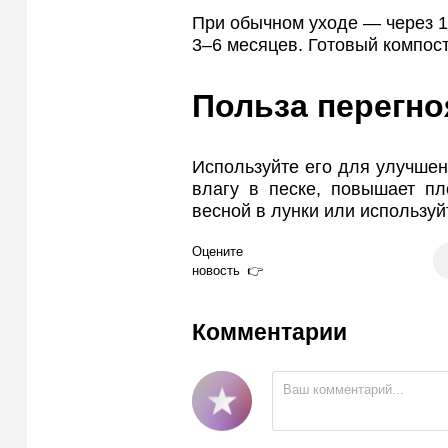
При обычном уходе — через 1
3–6 месяцев. Готовый компос
Польза перегно
Используйте его для улучшен
влагу в песке, повышает пл
весной в лунки или используйт
Оцените
новость
Комментарии