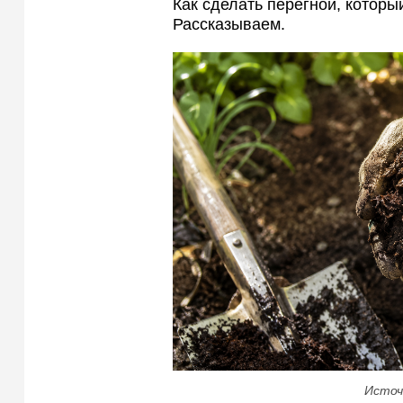
Как сделать перегной, которы
Рассказываем.
Источ