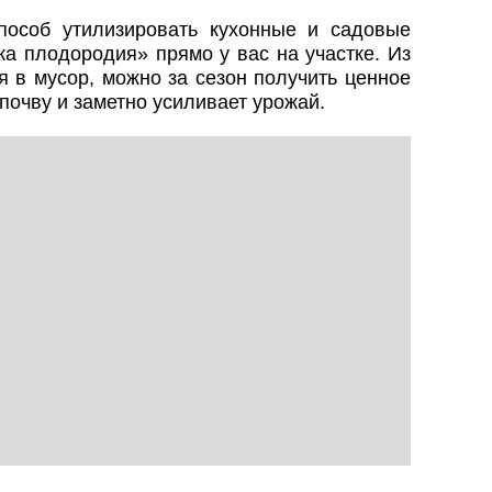
пособ утилизировать кухонные и садовые
а плодородия» прямо у вас на участке. Из
я в мусор, можно за сезон получить ценное
почву и заметно усиливает урожай.