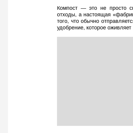
Компост — это не просто с
отходы, а настоящая «фабрик
того, что обычно отправляетс
удобрение, которое оживляет 