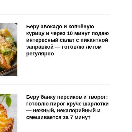
Беру авокадо и копчёную
курицу и через 10 минут подаю
интересный салат с пикантной
заправкой — готовлю летом
регулярно
Беру банку персиков и творог:
готовлю пирог круче шарлотки
— нежный, некалорийный и
смешивается за 7 минут