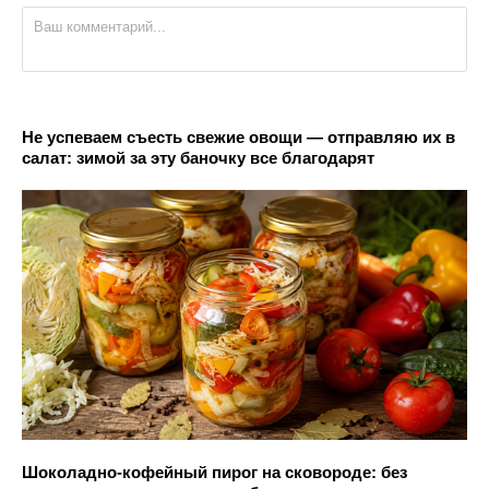
Не успеваем съесть свежие овощи — отправляю их в
салат: зимой за эту баночку все благодарят
Шоколадно-кофейный пирог на сковороде: без