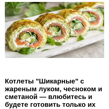
Котлеты "Шикарные" с
жареным луком, чесноком и
сметаной — влюбитесь и
будете готовить только их