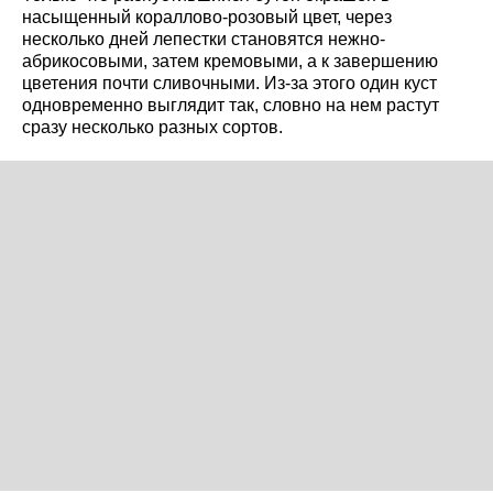
насыщенный кораллово-розовый цвет, через
несколько дней лепестки становятся нежно-
абрикосовыми, затем кремовыми, а к завершению
цветения почти сливочными. Из-за этого один куст
одновременно выглядит так, словно на нем растут
сразу несколько разных сортов.