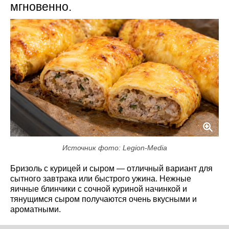
мгновенно.
Источник фото: Legion-Media
Бризоль с курицей и сыром — отличный вариант для
сытного завтрака или быстрого ужина. Нежные
яичные блинчики с сочной куриной начинкой и
тянущимся сыром получаются очень вкусными и
ароматными.