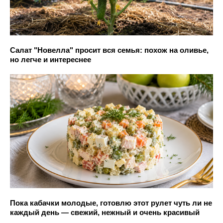
Салат "Новелла" просит вся семья: похож на оливье,
но легче и интереснее
Пока кабачки молодые, готовлю этот рулет чуть ли не
каждый день — свежий, нежный и очень красивый