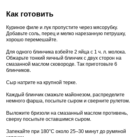
Как готовить
Куриное филе и лук пропустите через мясорубку.
Добавьте соль, перец и мелко нарезанную петрушку,
хорошо перемешайте.
Для одного блинчика взбейте 2 яйца с 1 ч. л. молока.
Обжарьте тонкий яичный блинчик с двух сторон на
смазанной маслом сковороде. Так приготовьте 6
блинчиков.
Сыр натрите на крупной терке.
Каждый блинчик смажьте майонезом, распределите
немного фарша, посыпьте сыром и сверните рулетом.
Выложите бризоли на смазанный маслом противень,
сверху посыпьте оставшимся сыром.
Запекайте при 180°C около 25–30 минут до румяной