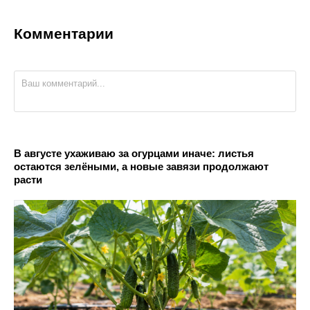
Комментарии
В августе ухаживаю за огурцами иначе: листья
остаются зелёными, а новые завязи продолжают
расти