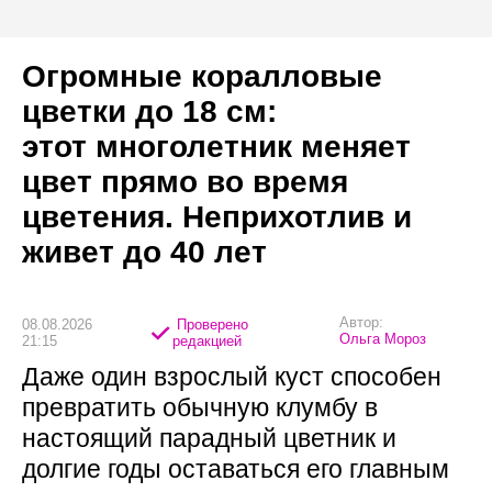
Огромные коралловые
цветки до 18 см:
этот многолетник меняет
цвет прямо во время
цветения. Неприхотлив и
живет до 40 лет
Автор:
08.08.2026
Проверено
Ольга Мороз
21:15
редакцией
Даже один взрослый куст способен
превратить обычную клумбу в
настоящий парадный цветник и
долгие годы оставаться его главным