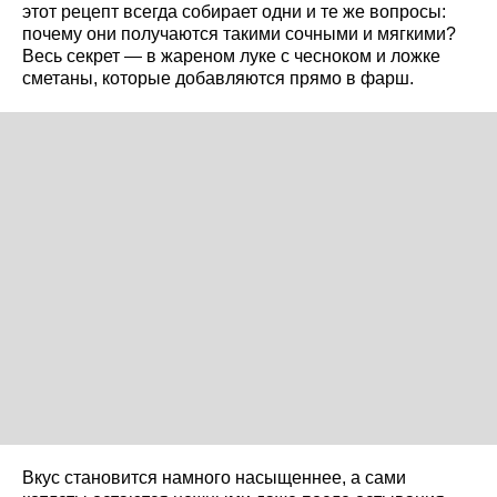
этот рецепт всегда собирает одни и те же вопросы:
почему они получаются такими сочными и мягкими?
Весь секрет — в жареном луке с чесноком и ложке
сметаны, которые добавляются прямо в фарш.
Вкус становится намного насыщеннее, а сами