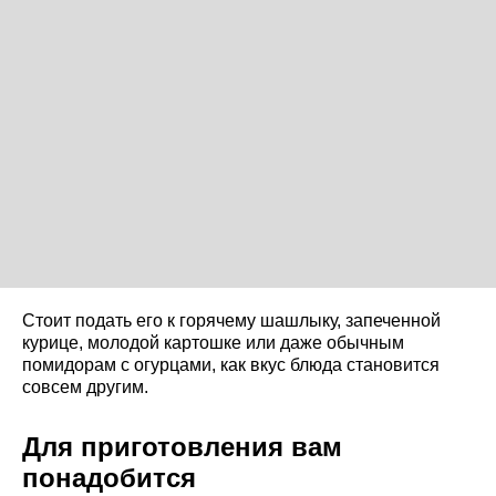
Стоит подать его к горячему шашлыку, запеченной
курице, молодой картошке или даже обычным
помидорам с огурцами, как вкус блюда становится
совсем другим.
Для приготовления вам
понадобится