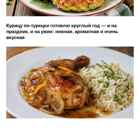
Курицу по-турецки готовлю круглый год — и на
праздник, и на ужин: нежная, ароматная и очень
вкусная