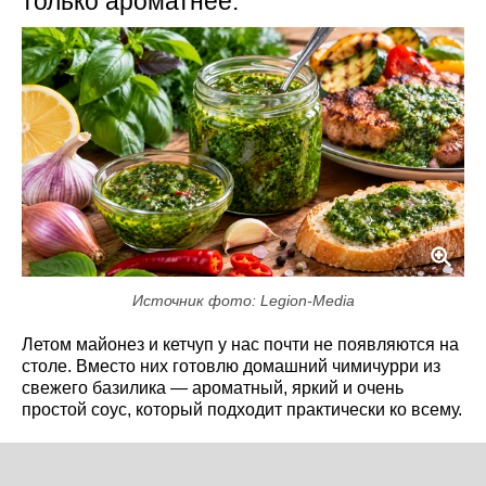
только ароматнее.
Источник фото: Legion-Media
Летом майонез и кетчуп у нас почти не появляются на
столе. Вместо них готовлю домашний чимичурри из
свежего базилика — ароматный, яркий и очень
простой соус, который подходит практически ко всему.