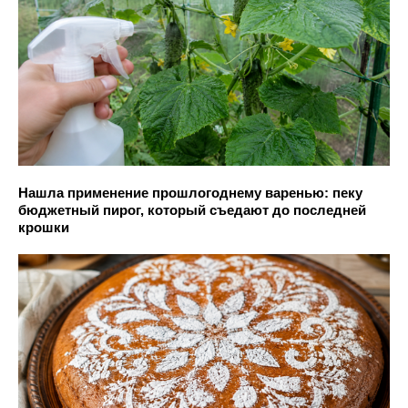
Нашла применение прошлогоднему варенью: пеку
бюджетный пирог, который съедают до последней
крошки