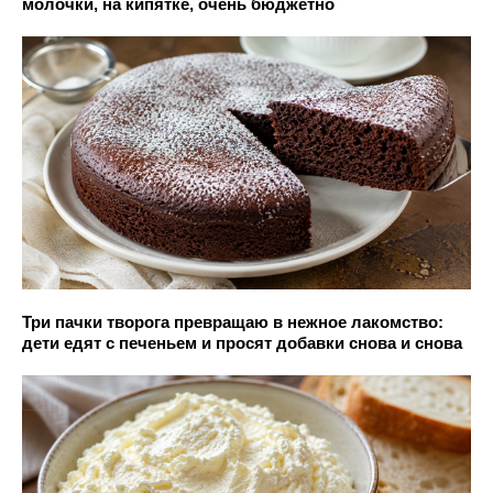
молочки, на кипятке, очень бюджетно
Три пачки творога превращаю в нежное лакомство:
дети едят с печеньем и просят добавки снова и снова