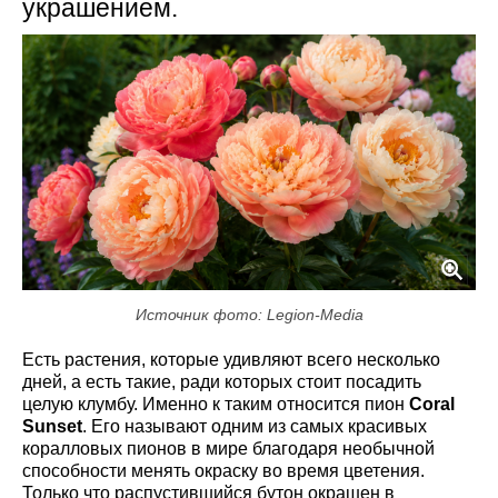
украшением.
Источник фото: Legion-Media
Есть растения, которые удивляют всего несколько
дней, а есть такие, ради которых стоит посадить
целую клумбу. Именно к таким относится пион
Coral
Sunset
. Его называют одним из самых красивых
коралловых пионов в мире благодаря необычной
способности менять окраску во время цветения.
Только что распустившийся бутон окрашен в