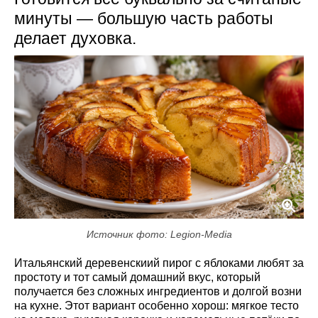
минуты — большую часть работы
делает духовка.
Источник фото: Legion-Media
Итальянский деревенскиий пирог с яблоками любят за
простоту и тот самый домашний вкус, который
получается без сложных ингредиентов и долгой возни
на кухне. Этот вариант особенно хорош: мягкое тесто