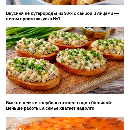
Вкуснючие бутерброды из 90-х с сайрой и яйцами —
летом просто закуска №1
Вместо десяти голубцов готовлю один большой:
меньше работы, а семье хватает надолго