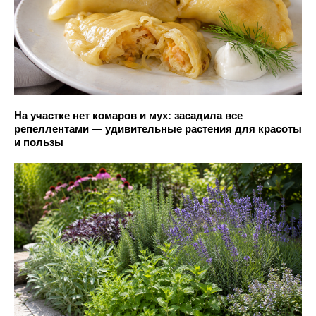
На участке нет комаров и мух: засадила все
репеллентами — удивительные растения для красоты
и пользы