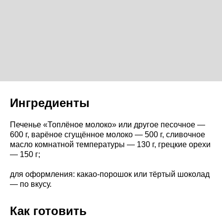
Ингредиенты
Печенье «Топлёное молоко» или другое песочное —
600 г, варёное сгущённое молоко — 500 г, сливочное
масло комнатной температуры — 130 г, грецкие орехи
— 150 г;
для оформления: какао-порошок или тёртый шоколад
— по вкусу.
Как готовить