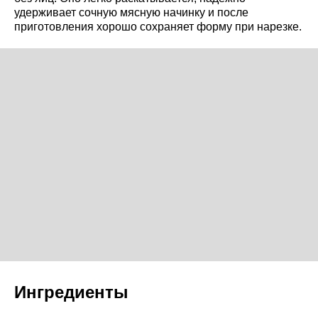
удерживает сочную мясную начинку и после
приготовления хорошо сохраняет форму при нарезке.
Ингредиенты