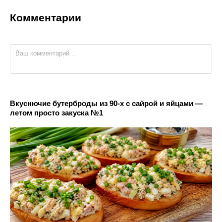
Комментарии
Вкуснючие бутерброды из 90-х с сайрой и яйцами —
летом просто закуска №1