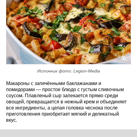
Источник фото: Legion-Media
Макароны с запечёнными баклажанами и
помидорами — простое блюдо с густым сливочным
соусом. Плавленый сыр запекается прямо среди
овощей, превращается в нежный крем и объединяет
все ингредиенты, а целая головка чеснока после
приготовления приобретает мягкий и деликатный
вкус.