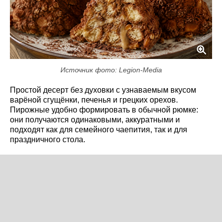
Источник фото: Legion-Media
Простой десерт без духовки с узнаваемым вкусом
варёной сгущёнки, печенья и грецких орехов.
Пирожные удобно формировать в обычной рюмке:
они получаются одинаковыми, аккуратными и
подходят как для семейного чаепития, так и для
праздничного стола.