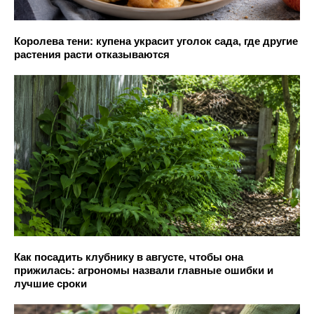
Королева тени: купена украсит уголок сада, где другие
растения расти отказываются
Как посадить клубнику в августе, чтобы она
прижилась: агрономы назвали главные ошибки и
лучшие сроки