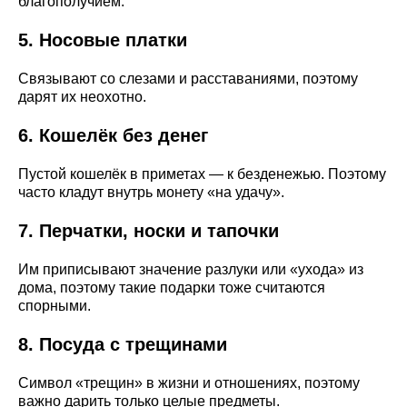
благополучием.
5. Носовые платки
Связывают со слезами и расставаниями, поэтому
дарят их неохотно.
6. Кошелёк без денег
Пустой кошелёк в приметах — к безденежью. Поэтому
часто кладут внутрь монету «на удачу».
7. Перчатки, носки и тапочки
Им приписывают значение разлуки или «ухода» из
дома, поэтому такие подарки тоже считаются
спорными.
8. Посуда с трещинами
Символ «трещин» в жизни и отношениях, поэтому
важно дарить только целые предметы.