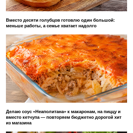
Вместо десяти голубцов готовлю один большой:
меньше работы, а семье хватает надолго
Делаю соус «Неаполитана» к макаронам, на пиццу и
вместо кетчупа — повторяем бюджетно дорогой хит
из магазина