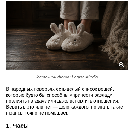
Источник фото: Legion-Media
В народных поверьях есть целый список вещей,
которые будто бы способны «принести разлад»,
повлиять на удачу или даже испортить отношения.
Верить в это или нет — дело каждого, но знать такие
нюансы точно не помешает.
1. Часы