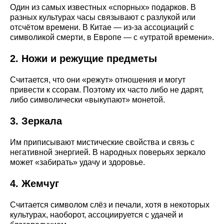
Один из самых известных «спорных» подарков. В
разных культурах часы связывают с разлукой или
отсчётом времени. В Китае — из-за ассоциаций с
символикой смерти, в Европе — с «утратой времени».
2. Ножи и режущие предметы
Считается, что они «режут» отношения и могут
привести к ссорам. Поэтому их часто либо не дарят,
либо символически «выкупают» монетой.
3. Зеркала
Им приписывают мистические свойства и связь с
негативной энергией. В народных поверьях зеркало
может «забирать» удачу и здоровье.
4. Жемчуг
Считается символом слёз и печали, хотя в некоторых
культурах, наоборот, ассоциируется с удачей и