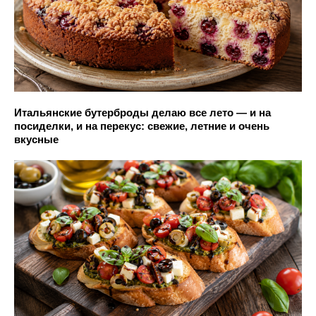
Итальянские бутерброды делаю все лето — и на
посиделки, и на перекус: свежие, летние и очень
вкусные