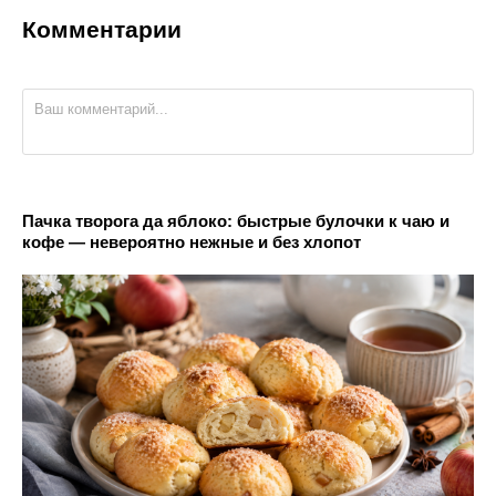
Комментарии
Пачка творога да яблоко: быстрые булочки к чаю и
кофе — невероятно нежные и без хлопот