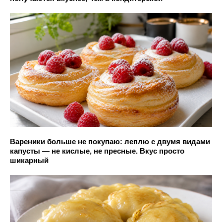
Вареники больше не покупаю: леплю с двумя видами
капусты — не кислые, не пресные. Вкус просто
шикарный