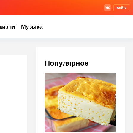
Войти
жизни
Музыка
Популярное