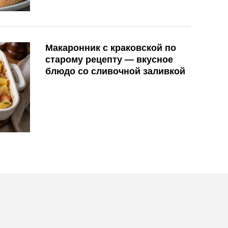
Макаронник с краковской по
старому рецепту — вкусное
блюдо со сливочной заливкой