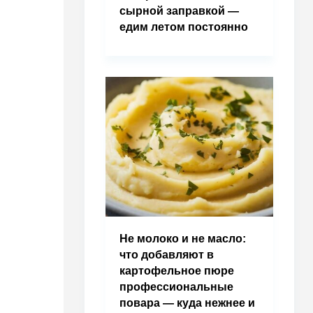
сырной заправкой —
едим летом постоянно
Не молоко и не масло:
что добавляют в
картофельное пюре
профессиональные
повара — куда нежнее и