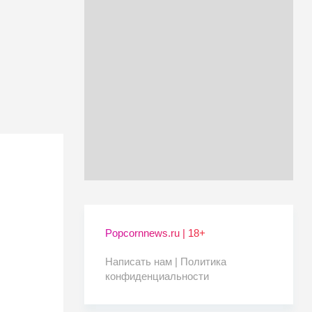
Popcornnews.ru | 18+
Написать нам |
Политика
конфиденциальности