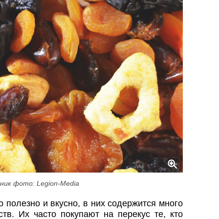
ник фото: Legion-Media
 полезно и вкусно, в них содержится много
тв. Их часто покупают на перекус те, кто