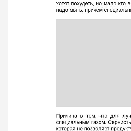
хотят похудеть, но мало кто 
надо мыть, причем специальн
Причина в том, что для лу
специальным газом. Сернисты
которая не позволяет продукт