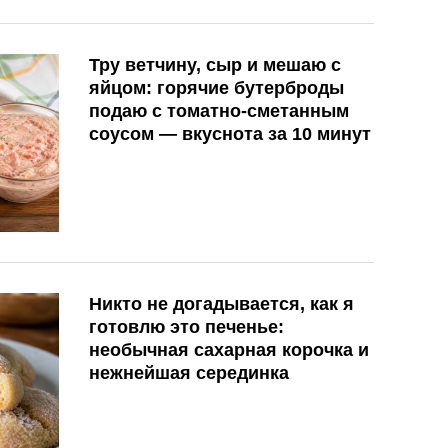
Тру ветчину, сыр и мешаю с
яйцом: горячие бутерброды
подаю с томатно-сметанным
соусом — вкуснота за 10 минут
Никто не догадывается, как я
готовлю это печенье:
необычная сахарная корочка и
нежнейшая серединка