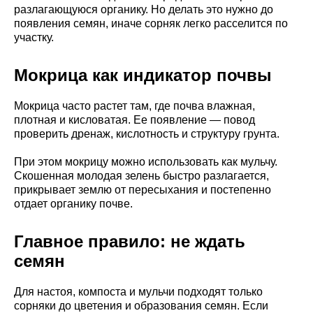
разлагающуюся органику. Но делать это нужно до
появления семян, иначе сорняк легко расселится по
участку.
Мокрица как индикатор почвы
Мокрица часто растет там, где почва влажная,
плотная и кисловатая. Ее появление — повод
проверить дренаж, кислотность и структуру грунта.
При этом мокрицу можно использовать как мульчу.
Скошенная молодая зелень быстро разлагается,
прикрывает землю от пересыхания и постепенно
отдает органику почве.
Главное правило: не ждать
семян
Для настоя, компоста и мульчи подходят только
сорняки до цветения и образования семян. Если