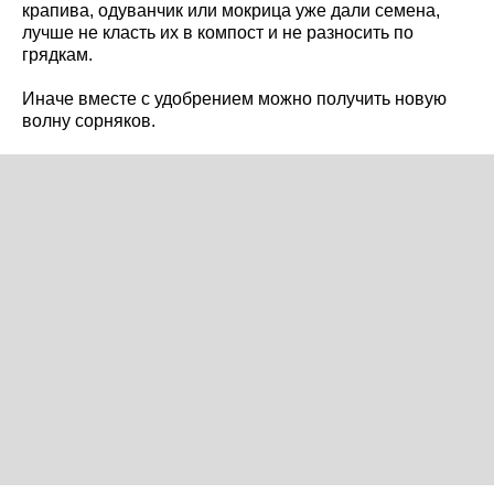
крапива, одуванчик или мокрица уже дали семена,
лучше не класть их в компост и не разносить по
грядкам.
Иначе вместе с удобрением можно получить новую
волну сорняков.