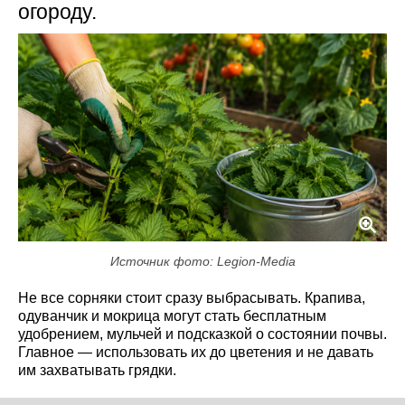
огороду.
Источник фото: Legion-Media
Не все сорняки стоит сразу выбрасывать. Крапива,
одуванчик и мокрица могут стать бесплатным
удобрением, мульчей и подсказкой о состоянии почвы.
Главное — использовать их до цветения и не давать
им захватывать грядки.