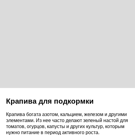
Крапива для подкормки
Крапива богата азотом, кальцием, железом и другими
элементами. Из нее часто делают зеленый настой для
томатов, огурцов, капусты и других культур, которым
нужно питание в период активного роста.