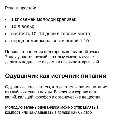
Рецепт простой:
1 кг свежей молодой крапивы;
10 л воды;
настоять 10–14 дней в теплом месте;
перед поливом развести водой 1:10.
Поливают растения под корень по влажной земле.
Запах у настоя резкий, поэтому емкость лучше
держать подальше от дома и накрывать крышкой.
Одуванчик как источник питания
Одуванчик полезен тем, что достает корнями питание
из глубоких слоев почвы. В зелени и корнях есть
калий, кальций, фосфор и органические вещества.
Молодую зелень одуванчика можно отправлять в
компост или закладывать в грядки как быстро