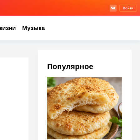
Войти
жизни
Музыка
Популярное