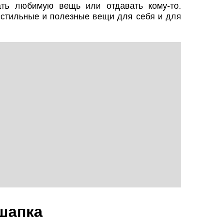
ть любимую вещь или отдавать кому-то.
 стильные и полезные вещи для себя и для
шапка