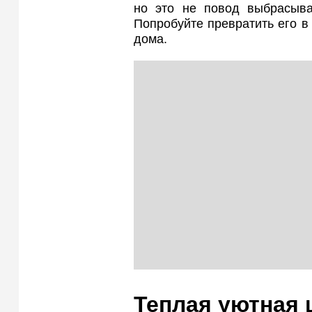
но это не повод выбрасыва
Попробуйте превратить его в
дома.
Теплая уютная 