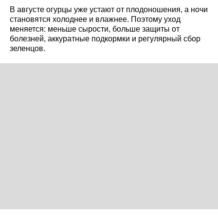
В августе огурцы уже устают от плодоношения, а ночи
становятся холоднее и влажнее. Поэтому уход
меняется: меньше сырости, больше защиты от
болезней, аккуратные подкормки и регулярный сбор
зеленцов.