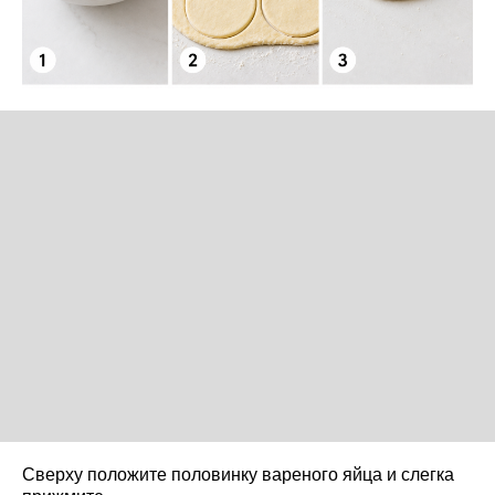
Сверху положите половинку вареного яйца и слегка