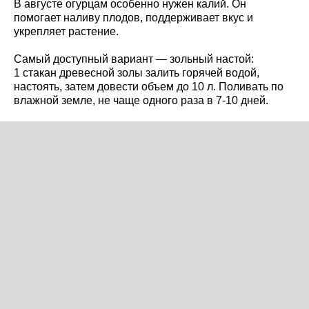
В августе огурцам особенно нужен калий. Он
помогает наливу плодов, поддерживает вкус и
укрепляет растение.
Самый доступный вариант — зольный настой:
1 стакан древесной золы залить горячей водой,
настоять, затем довести объем до 10 л. Поливать по
влажной земле, не чаще одного раза в 7-10 дней.