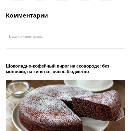
Комментарии
Шоколадно-кофейный пирог на сковороде: без
молочки, на кипятке, очень бюджетно