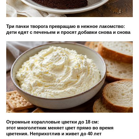
Три пачки творога превращаю в нежное лакомство:
дети едят с печеньем и просят добавки снова и снова
Огромные коралловые цветки до 18 см:
этот многолетник меняет цвет прямо во время
цветения. Неприхотлив и живет до 40 лет