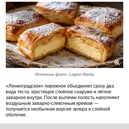
Источник фото: Legion-Media
«Ленинградское» пирожное объединяет сразу два
вида теста: хрустящее слоёное снаружи и лёгкое
заварное внутри. После выпечки полость наполняют
воздушным заварно-сливочным кремом —
получается необычная версия эклера в слоёной
оболочке.