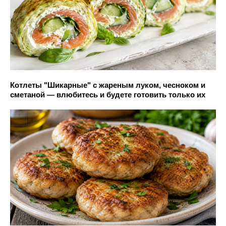
Котлеты "Шикарные" с жареным луком, чесноком и
сметаной — влюбитесь и будете готовить только их