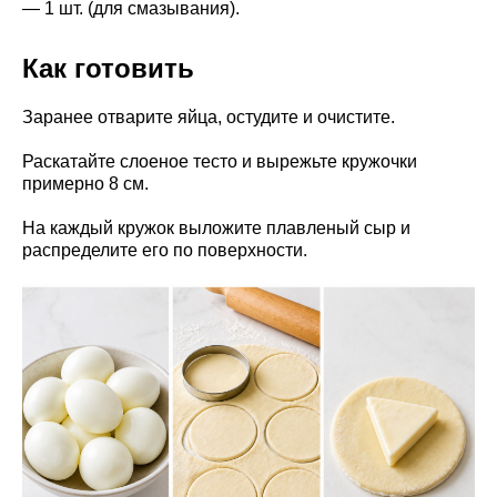
— 1 шт. (для смазывания).
Как готовить
Заранее отварите яйца, остудите и очистите.
Раскатайте слоеное тесто и вырежьте кружочки
примерно 8 см.
На каждый кружок выложите плавленый сыр и
распределите его по поверхности.