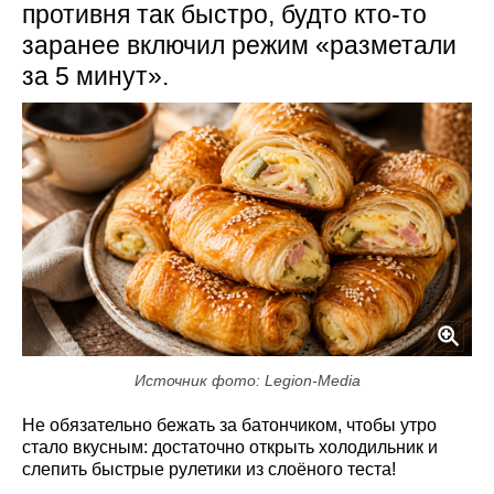
противня так быстро, будто кто-то
заранее включил режим «разметали
за 5 минут».
Источник фото: Legion-Media
Не обязательно бежать за батончиком, чтобы утро
стало вкусным: достаточно открыть холодильник и
слепить быстрые рулетики из слоёного теста!