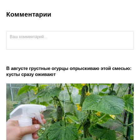
Комментарии
В августе грустные огурцы опрыскиваю этой смесью:
кусты сразу оживают