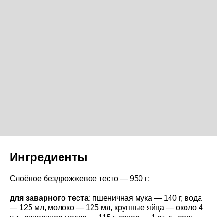
Ингредиенты
Слоёное бездрожжевое тесто — 950 г;
для заварного теста
: пшеничная мука — 140 г, вода
— 125 мл, молоко — 125 мл, крупные яйца — около 4