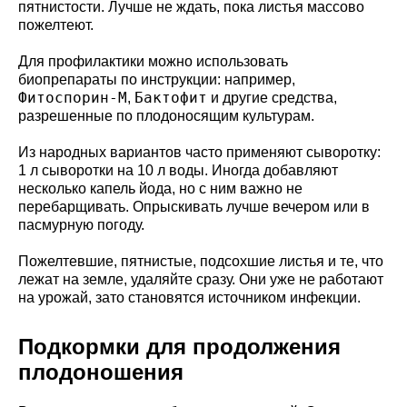
пятнистости. Лучше не ждать, пока листья массово
пожелтеют.
Для профилактики можно использовать
биопрепараты по инструкции: например,
Фитоспорин-М
Бактофит
,
и другие средства,
разрешенные по плодоносящим культурам.
Из народных вариантов часто применяют сыворотку:
1 л сыворотки на 10 л воды. Иногда добавляют
несколько капель йода, но с ним важно не
перебарщивать. Опрыскивать лучше вечером или в
пасмурную погоду.
Пожелтевшие, пятнистые, подсохшие листья и те, что
лежат на земле, удаляйте сразу. Они уже не работают
на урожай, зато становятся источником инфекции.
Подкормки для продолжения
плодоношения