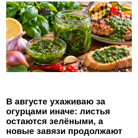
В августе ухаживаю за
огурцами иначе: листья
остаются зелёными, а
новые завязи продолжают