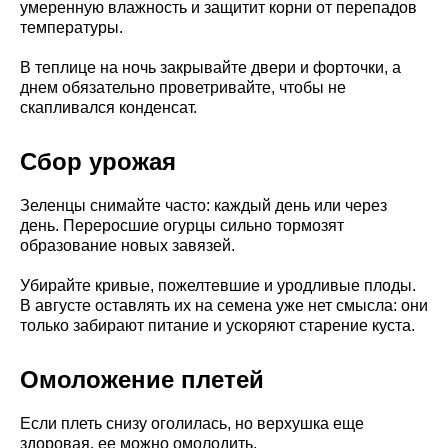
умеренную влажность и защитит корни от перепадов
температуры.
В теплице на ночь закрывайте двери и форточки, а
днем обязательно проветривайте, чтобы не
скапливался конденсат.
Сбор урожая
Зеленцы снимайте часто: каждый день или через
день. Переросшие огурцы сильно тормозят
образование новых завязей.
Убирайте кривые, пожелтевшие и уродливые плоды.
В августе оставлять их на семена уже нет смысла: они
только забирают питание и ускоряют старение куста.
Омоложение плетей
Если плеть снизу оголилась, но верхушка еще
здоровая, ее можно омолодить.