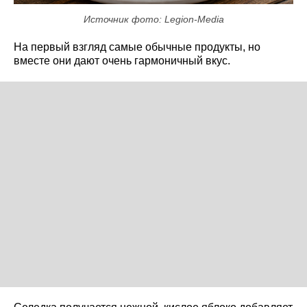
Источник фото: Legion-Media
На первый взгляд самые обычные продукты, но
вместе они дают очень гармоничный вкус.