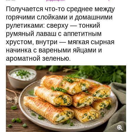
Получается что-то среднее между
горячими слойками и домашними
рулетиками: сверху — тонкий
румяный лаваш с аппетитным
хрустом, внутри — мягкая сырная
начинка с вареными яйцами и
ароматной зеленью.