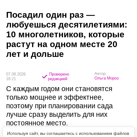
Посадил один раз —
любуешься десятилетиями:
10 многолетников, которые
растут на одном месте 20
лет и дольше
Автор:
07.08.2026
Проверено
Ольга Мороз
18:21
редакцией
С каждым годом они становятся
только мощнее и эффектнее,
поэтому при планировании сада
лучше сразу выделить для них
постоянное место.
Используя сайт, вы соглашаетесь с использованием файлов