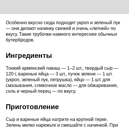
Особенно вкусно сюда подходит укроп и зеленый лук
— они делают начинку свежей и очень «летней» по
вкусу. Такие трубочки намного интереснее обычных
бутербродов.
Ингредиенты
Тонкий армянский лаваш — 1–2 шт., твердый сыр —
120 г, вареные яйца — 3 шт., пучок зелени — 1 шт.
(укроп, зеленый лук, петрушка), яйцо — 1 шт. для
смазывания, сливочное масло — для обжаривания,
соль и черный перец — по вкусу.
Приготовление
Сыр и вареные яйца натрите на крупной терке.
Зелень мелко нарежьте и смешайте с начинкой. При