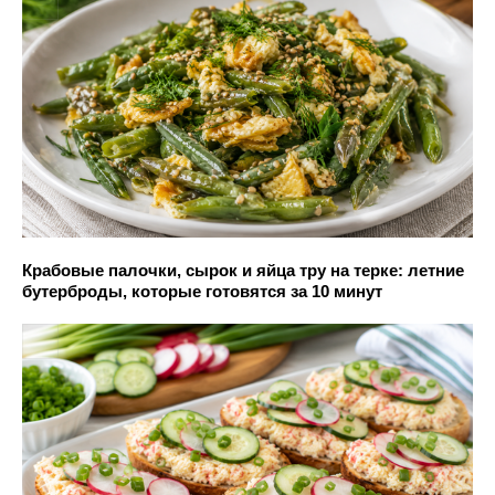
Крабовые палочки, сырок и яйца тру на терке: летние
бутерброды, которые готовятся за 10 минут