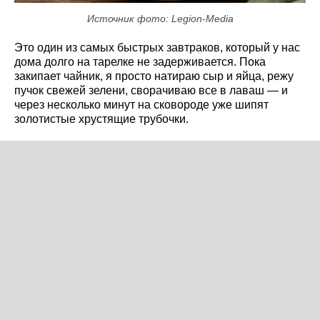
Источник фото: Legion-Media
Это один из самых быстрых завтраков, который у нас
дома долго на тарелке не задерживается. Пока
закипает чайник, я просто натираю сыр и яйца, режу
пучок свежей зелени, сворачиваю все в лаваш — и
через несколько минут на сковороде уже шипят
золотистые хрустящие трубочки.