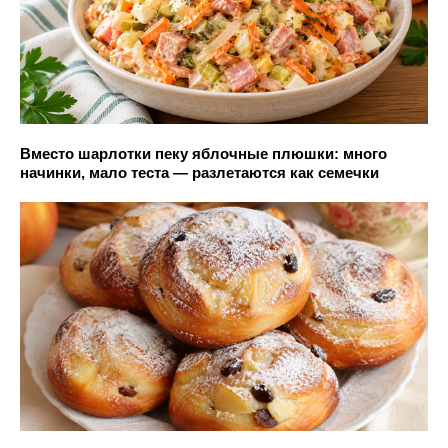
Вместо шарлотки пеку яблочные плюшки: много
начинки, мало теста — разлетаются как семечки