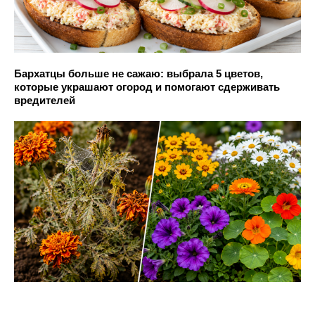
Бархатцы больше не сажаю: выбрала 5 цветов,
которые украшают огород и помогают сдерживать
вредителей