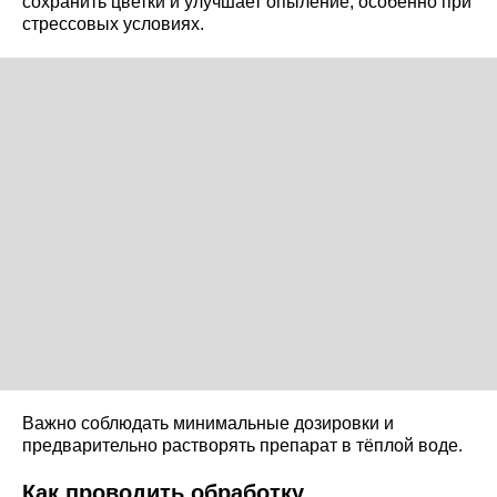
сохранить цветки и улучшает опыление, особенно при
стрессовых условиях.
Важно соблюдать минимальные дозировки и
предварительно растворять препарат в тёплой воде.
Как проводить обработку