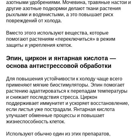
азотными удобрениями. Мочевина, травяные настои и
другие азотные подкормки делают ткани растения
рыхлыми и водянистыми, а это повышает риск
повреждений от холода.
Вместо этого используют вещества, которые
помогают растениям «переключиться» в режим
защиты и укрепления клеток.
Эпин, циркон и янтарная кислота —
основа антистрессовой обработки
Для повышения устойчивости к холоду чаще всего
применяют мягкие биостимуляторы. Эпин помогает
растению адаптироваться к перепадам температуры
и снижает последствия стресса. Циркон
поддерживает иммунитет и ускоряет восстановление,
если листья уже пострадали. Янтарная кислота
улучшает обменные процессы и повышает
жизнеспособность клеток.
Используют обычно один из этих препаратов,