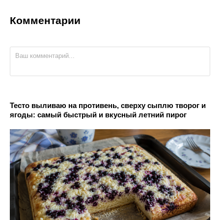
Комментарии
Тесто выливаю на противень, сверху сыплю творог и
ягоды: самый быстрый и вкусный летний пирог