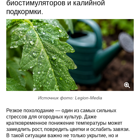
биостимуляторов и калийной
подкормки.
Источник фото: Legion-Media
Резкое похолодание — один из самых сильных
стрессов для огородных культур. Даже
кратковременное понижение температуры может
замедлить рост, повредить цветки и ослабить завязи.
В такой ситуации важно не только укрытие, но и