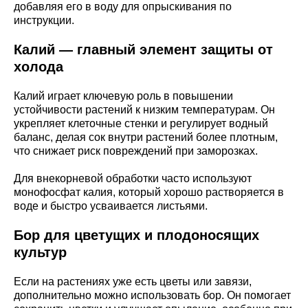
добавляя его в воду для опрыскивания по
инструкции.
Калий — главный элемент защиты от
холода
Калий играет ключевую роль в повышении
устойчивости растений к низким температурам. Он
укрепляет клеточные стенки и регулирует водный
баланс, делая сок внутри растений более плотным,
что снижает риск повреждений при заморозках.
Для внекорневой обработки часто используют
монофосфат калия, который хорошо растворяется в
воде и быстро усваивается листьями.
Бор для цветущих и плодоносящих
культур
Если на растениях уже есть цветы или завязи,
дополнительно можно использовать бор. Он помогает