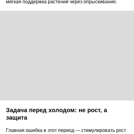
мягкая поддержка растений через опрыскивание.
Задача перед холодом: не рост, а
защита
Главная ошибка в этот период — стимулировать рост