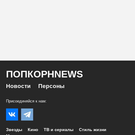
ПОПКОРНNEWS
Новости
Персоны
Присоединяйся к нам:
Звезды
Кино
ТВ и сериалы
Стиль жизни