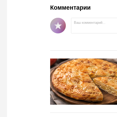
Комментарии