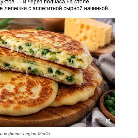
уктов — и через полчаса на столе
 лепешки с аппетитной сырной начинкой.
ник фото: Legion-Media