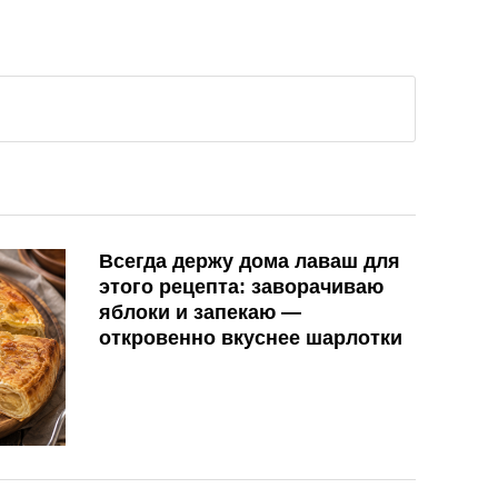
Всегда держу дома лаваш для
этого рецепта: заворачиваю
яблоки и запекаю —
откровенно вкуснее шарлотки