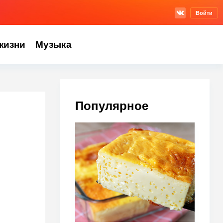
Войти
жизни
Музыка
Популярное