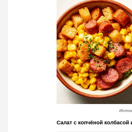
Источ
Салат с копчёной колбасой 