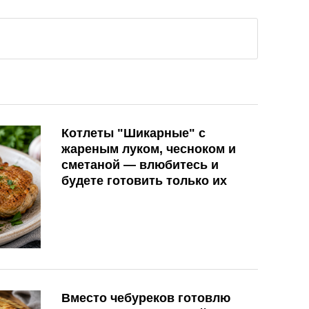
Котлеты "Шикарные" с
жареным луком, чесноком и
сметаной — влюбитесь и
будете готовить только их
Вместо чебуреков готовлю