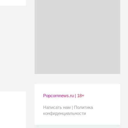
Popcornnews.ru | 18+
Написать нам |
Политика
конфиденциальности