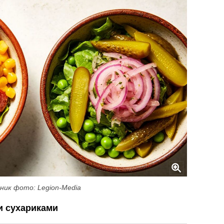
ник фото: Legion-Media
и сухариками