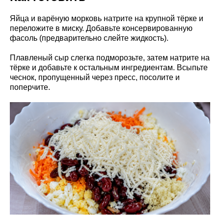
Яйца и варёную морковь натрите на крупной тёрке и
переложите в миску. Добавьте консервированную
фасоль (предварительно слейте жидкость).
Плавленый сыр слегка подморозьте, затем натрите на
тёрке и добавьте к остальным ингредиентам. Всыпьте
чеснок, пропущенный через пресс, посолите и
поперчите.