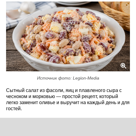
Источник фото: Legion-Media
Сытный салат из фасоли, яиц и плавленого сыра с
чесноком и морковью — простой рецепт, который
легко заменит оливье и выручит на каждый день и для
гостей.