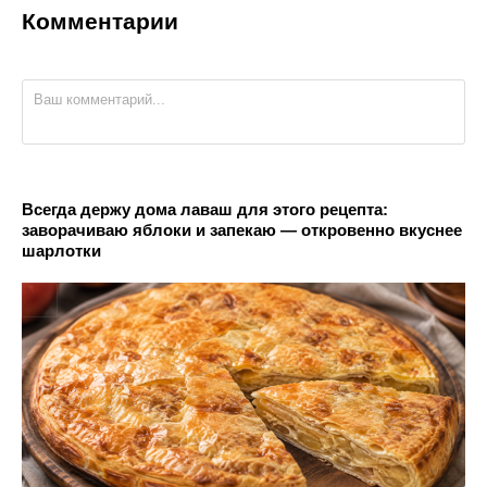
Комментарии
Всегда держу дома лаваш для этого рецепта:
заворачиваю яблоки и запекаю — откровенно вкуснее
шарлотки