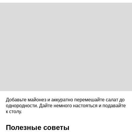
Добавьте майонез и аккуратно перемешайте салат до
однородности. Дайте немного настояться и подавайте
к столу.
Полезные советы