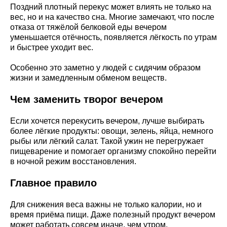
Поздний плотный перекус может влиять не только на
вес, но и на качество сна. Многие замечают, что после
отказа от тяжёлой белковой еды вечером
уменьшается отёчность, появляется лёгкость по утрам
и быстрее уходит вес.
Особенно это заметно у людей с сидячим образом
жизни и замедленным обменом веществ.
Чем заменить творог вечером
Если хочется перекусить вечером, лучше выбирать
более лёгкие продукты: овощи, зелень, яйца, немного
рыбы или лёгкий салат. Такой ужин не перегружает
пищеварение и помогает организму спокойно перейти
в ночной режим восстановления.
Главное правило
Для снижения веса важны не только калории, но и
время приёма пищи. Даже полезный продукт вечером
может работать совсем иначе, чем утром.