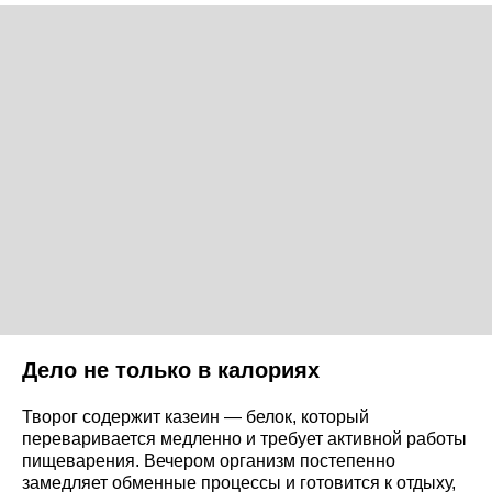
Дело не только в калориях
Творог содержит казеин — белок, который
переваривается медленно и требует активной работы
пищеварения. Вечером организм постепенно
замедляет обменные процессы и готовится к отдыху,