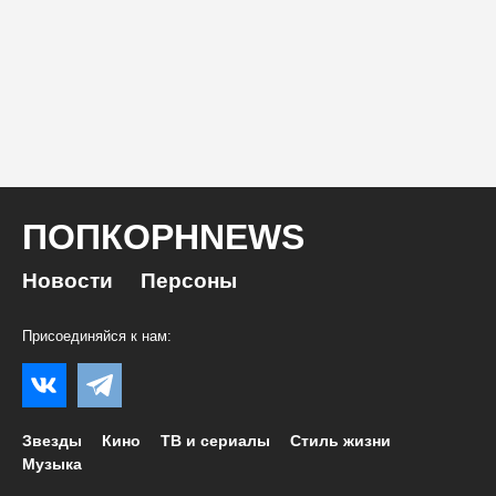
ПОПКОРНNEWS
Новости
Персоны
Присоединяйся к нам:
Звезды
Кино
ТВ и сериалы
Стиль жизни
Музыка