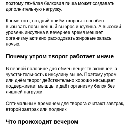
поэтому тяжёлая белковая пища может создавать
дополнительную нагрузку.
Кроме того, поздний приём творога способен
вызывать повышенный выброс инсулина. А высокий
уровень инсулина в вечернее время мешает
организму активно расходовать жировые запасы
ночью.
Почему утром творог работает иначе
В первой половине дня обмен веществ активнее, а
чувствительность к инсулину выше. Поэтому утром
или днём творог действительно хорошо насыщает,
поддерживает мышцы и даёт организму белок без
лишней нагрузки.
Оптимальным временем для творога считают завтрак,
второй завтрак или полдник.
Что происходит вечером