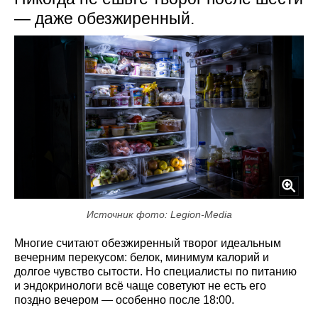
— даже обезжиренный.
Источник фото: Legion-Media
Многие считают обезжиренный творог идеальным
вечерним перекусом: белок, минимум калорий и
долгое чувство сытости. Но специалисты по питанию
и эндокринологи всё чаще советуют не есть его
поздно вечером — особенно после 18:00.