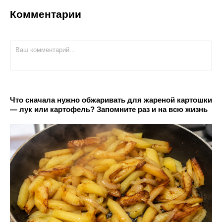
Комментарии
Что сначала нужно обжаривать для жареной картошки
— лук или картофель? Запомните раз и на всю жизнь