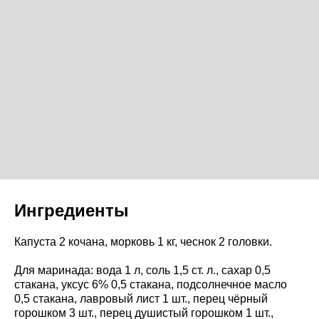
Ингредиенты
Капуста 2 кочана, морковь 1 кг, чеснок 2 головки.
Для маринада: вода 1 л, соль 1,5 ст. л., сахар 0,5
стакана, уксус 6% 0,5 стакана, подсолнечное масло
0,5 стакана, лавровый лист 1 шт., перец чёрный
горошком 3 шт., перец душистый горошком 1 шт.,