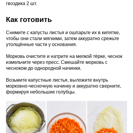
гвоздика 2 шт.
Как готовить
Снимите с капусты листья и ошпарьте их в кипятке,
чтобы они стали мягкими, затем аккуратно срежьте
утолщённые части у основания.
Морковь очистите и натрите на мелкой тёрке, чеснок
измельчите через пресс. Смешайте морковь с
чесноком до однородной начинки.
Возьмите капустные листья, выложите внутрь
морковно-чесночную начинку и аккуратно сверните,
формируя небольшие голубцы.