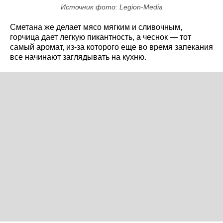
Источник фото: Legion-Media
Сметана же делает мясо мягким и сливочным,
горчица дает легкую пикантность, а чеснок — тот
самый аромат, из-за которого еще во время запекания
все начинают заглядывать на кухню.