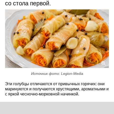
со стола первой.
Источник фото: Legion-Media
Эти голубцы отличаются от привычных горячих: они
маринуются и получаются хрустящими, ароматными и
с яркой чесночно-морковной начинкой.