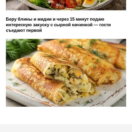
Беру блины и мидии и через 15 минут подаю
интересную закуску с сырной начинкой — гости
съедают первой