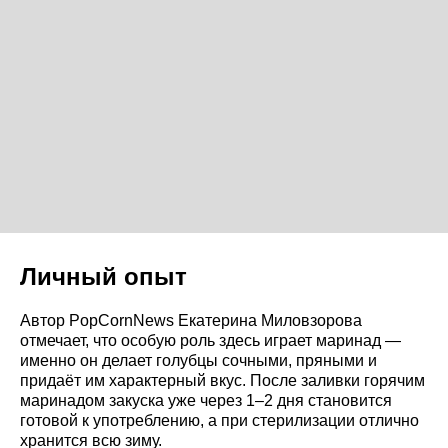
Личный опыт
Автор PopCornNews Екатерина Миловзорова
отмечает, что особую роль здесь играет маринад —
именно он делает голубцы сочными, пряными и
придаёт им характерный вкус. После заливки горячим
маринадом закуска уже через 1–2 дня становится
готовой к употреблению, а при стерилизации отлично
хранится всю зиму.