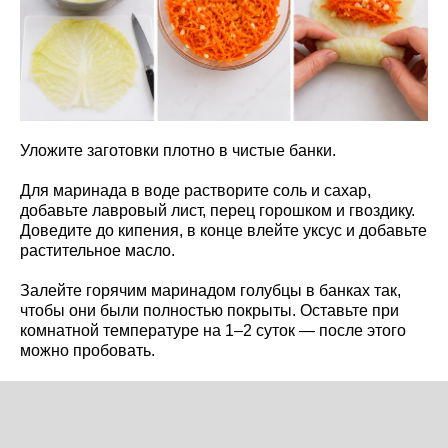
Уложите заготовки плотно в чистые банки.
Для маринада в воде растворите соль и сахар,
добавьте лавровый лист, перец горошком и гвоздику.
Доведите до кипения, в конце влейте уксус и добавьте
растительное масло.
Залейте горячим маринадом голубцы в банках так,
чтобы они были полностью покрыты. Оставьте при
комнатной температуре на 1–2 суток — после этого
можно пробовать.