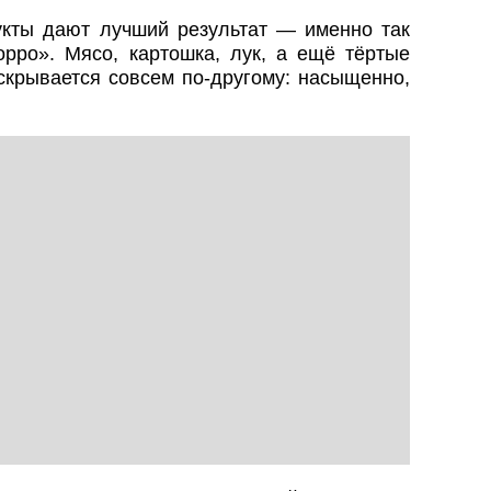
кты дают лучший результат — именно так
орро». Мясо, картошка, лук, а ещё тёртые
скрывается совсем по-другому: насыщенно,