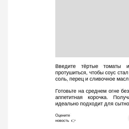
Введите тёртые томаты и
протушиться, чтобы соус ста
соль, перец и сливочное масл
Готовьте на среднем огне бе
аппетитная корочка. Получ
идеально подходит для сытно
Оцените
новость