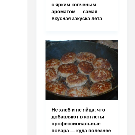
с ярким копчёным
ароматом — самая
вкусная закуска лета
Не хлеб и не яйца: что
добавляют в котлеты
профессиональные
повара — куда полезнее