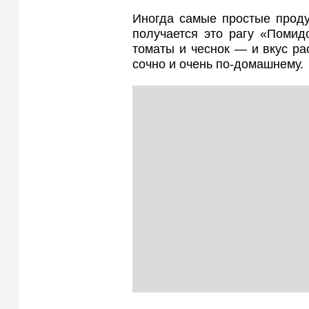
Иногда самые простые проду
получается это рагу «Помид
томаты и чеснок — и вкус ра
сочно и очень по-домашнему.